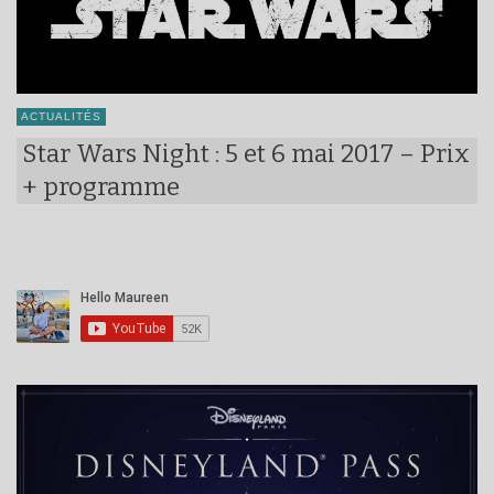
ACTUALITÉS
Star Wars Night : 5 et 6 mai 2017 – Prix
+ programme