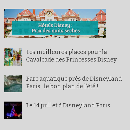
Les meilleures places pour la
Cavalcade des Princesses Disney
Parc aquatique près de Disneyland
Paris : le bon plan de l’été !
Le 14 juillet à Disneyland Paris