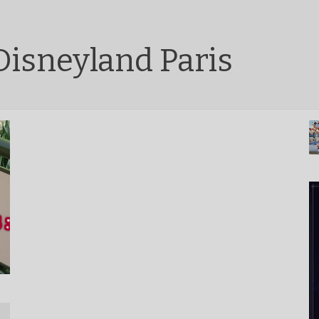
Disneyland Paris