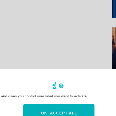
 and gives you control over what you want to activate
OK, ACCEPT ALL