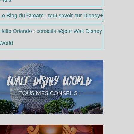
Le Blog du Stream : tout savoir sur Disney+
Hello Orlando : conseils séjour Walt Disney
World