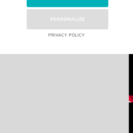
PERSONALIZE
PRIVACY POLICY