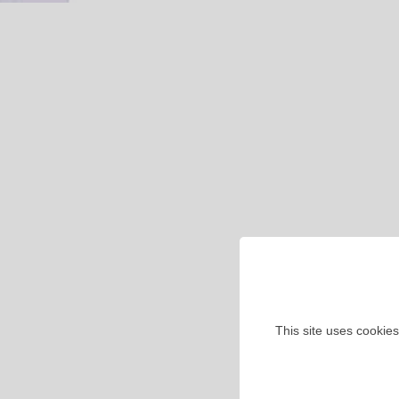
This site uses cookies