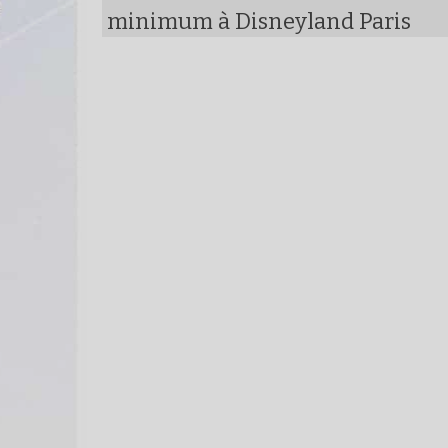
minimum à Disneyland Paris