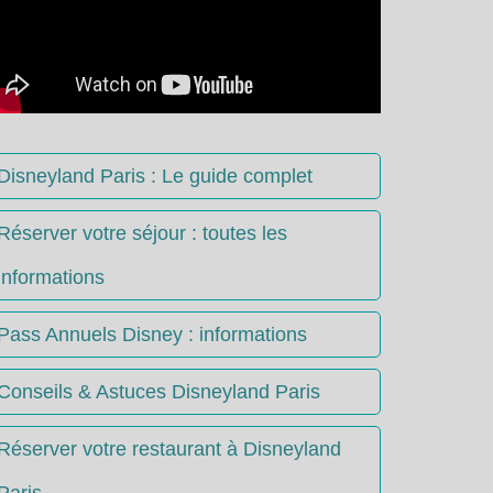
Disneyland Paris : Le guide complet
Réserver votre séjour : toutes les
informations
Pass Annuels Disney : informations
Conseils & Astuces Disneyland Paris
Réserver votre restaurant à Disneyland
Paris