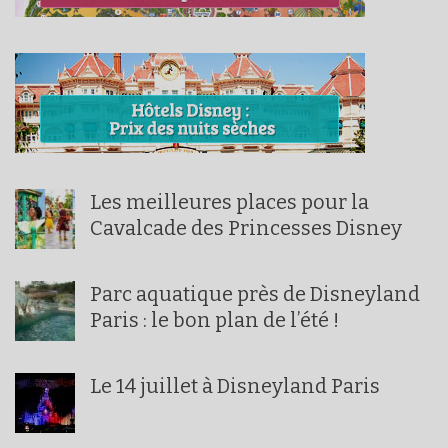
Les meilleures places pour la
Cavalcade des Princesses Disney
Parc aquatique près de Disneyland
Paris : le bon plan de l’été !
Le 14 juillet à Disneyland Paris