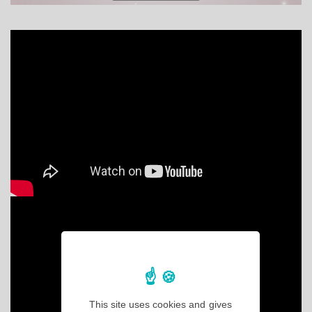
This site uses cookies and gives