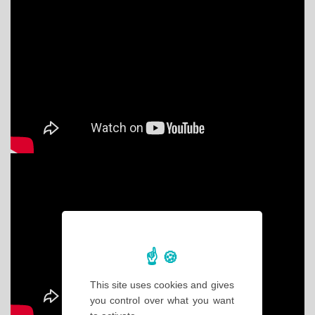
This site uses cookies and gives
you control over what you want