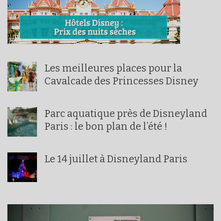
Les meilleures places pour la
Cavalcade des Princesses Disney
Parc aquatique près de Disneyland
Paris : le bon plan de l’été !
Le 14 juillet à Disneyland Paris