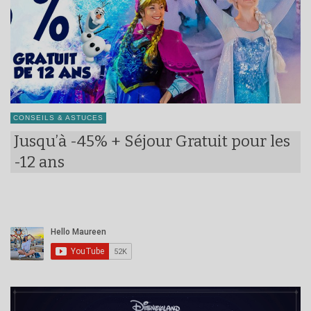
CONSEILS & ASTUCES
Jusqu’à -45% + Séjour Gratuit pour les
-12 ans