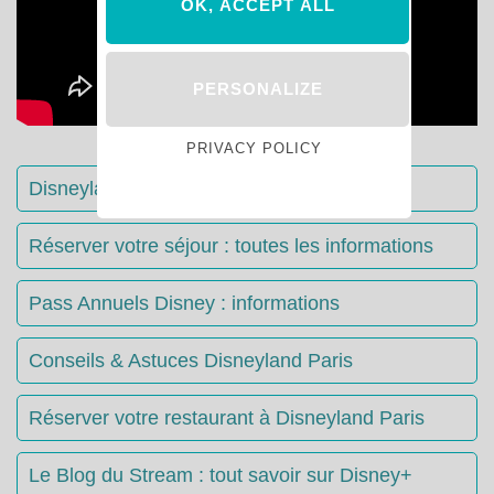
OK, ACCEPT ALL
PERSONALIZE
PRIVACY POLICY
Disneyland Paris : Le guide complet
Réserver votre séjour : toutes les informations
Pass Annuels Disney : informations
Conseils & Astuces Disneyland Paris
Réserver votre restaurant à Disneyland Paris
Le Blog du Stream : tout savoir sur Disney+