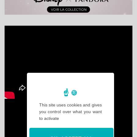
This site uses cookies and gives
you control over what you want
to activate