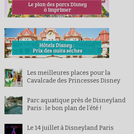
Les meilleures places pour la
Cavalcade des Princesses Disney
Parc aquatique près de Disneyland
Paris : le bon plan de l’été !
Le 14 juillet à Disneyland Paris