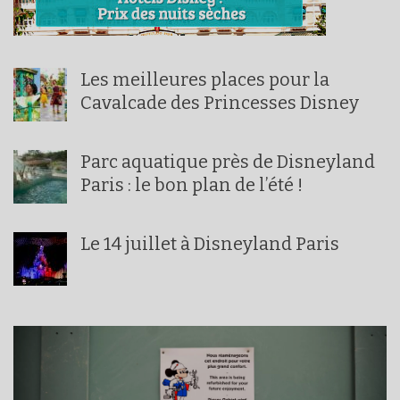
Les meilleures places pour la
Cavalcade des Princesses Disney
Parc aquatique près de Disneyland
Paris : le bon plan de l’été !
Le 14 juillet à Disneyland Paris