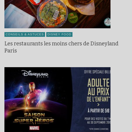
CONSEILS & ASTUCES
DISNEY FOOD
Les restaurants les moins chers de Disneyland
Paris