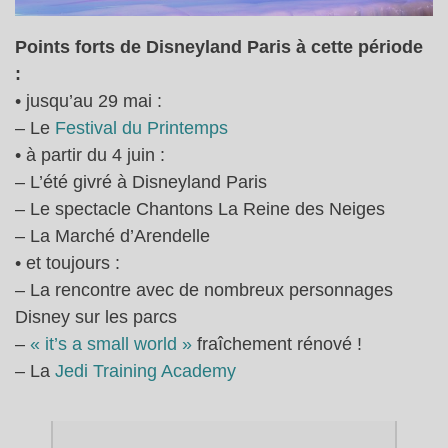
Points forts de Disneyland Paris à cette période
:
• jusqu’au 29 mai :
– Le
Festival du Printemps
• à partir du 4 juin :
– L’été givré à Disneyland Paris
– Le spectacle Chantons La Reine des Neiges
– La Marché d’Arendelle
• et toujours :
– La rencontre avec de nombreux personnages
Disney sur les parcs
–
« it’s a small world »
fraîchement rénové !
– La
Jedi Training Academy