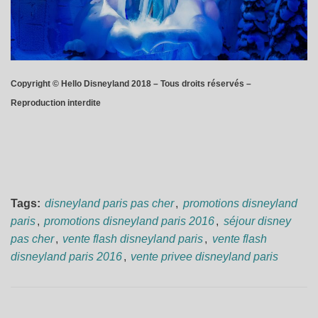
Copyright © Hello Disneyland 2018 – Tous droits réservés –
Reproduction interdite
Tags:
disneyland paris pas cher
,
promotions disneyland
paris
,
promotions disneyland paris 2016
,
séjour disney
pas cher
,
vente flash disneyland paris
,
vente flash
disneyland paris 2016
,
vente privee disneyland paris