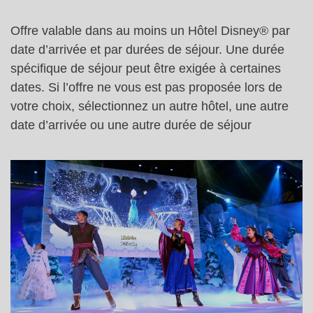
Offre valable dans au moins un Hôtel Disney® par
date d’arrivée et par durées de séjour. Une durée
spécifique de séjour peut être exigée à certaines
dates. Si l’offre ne vous est pas proposée lors de
votre choix, sélectionnez un autre hôtel, une autre
date d’arrivée ou une autre durée de séjour