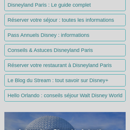
Disneyland Paris : Le guide complet
Réserver votre séjour : toutes les informations
Pass Annuels Disney : informations
Conseils & Astuces Disneyland Paris
Réserver votre restaurant à Disneyland Paris
Le Blog du Stream : tout savoir sur Disney+
Hello Orlando : conseils séjour Walt Disney World