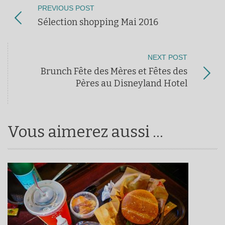
PREVIOUS POST
Sélection shopping Mai 2016
NEXT POST
Brunch Fête des Mères et Fêtes des
Pères au Disneyland Hotel
Vous aimerez aussi ...