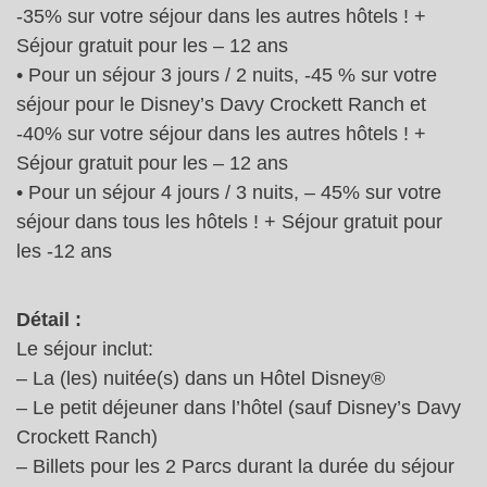
-35% sur votre séjour dans les autres hôtels ! +
Séjour gratuit pour les – 12 ans
• Pour un séjour 3 jours / 2 nuits, -45 % sur votre
séjour pour le Disney’s Davy Crockett Ranch et
-40% sur votre séjour dans les autres hôtels ! +
Séjour gratuit pour les – 12 ans
• Pour un séjour 4 jours / 3 nuits, – 45% sur votre
séjour dans tous les hôtels ! + Séjour gratuit pour
les -12 ans
Détail :
Le séjour inclut:
– La (les) nuitée(s) dans un Hôtel Disney®
– Le petit déjeuner dans l’hôtel (sauf Disney’s Davy
Crockett Ranch)
– Billets pour les 2 Parcs durant la durée du séjour