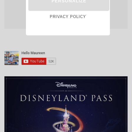
PERSONALIZE
PRIVACY POLICY