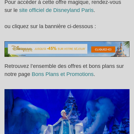
Pour accéder à cette offre magique, rendez-vous
sur le
site officiel de Disneyland Paris
.
ou cliquez sur la bannière ci-dessous :
Retrouvez l’ensemble des offres et bons plans sur
notre page
Bons Plans et Promotions
.