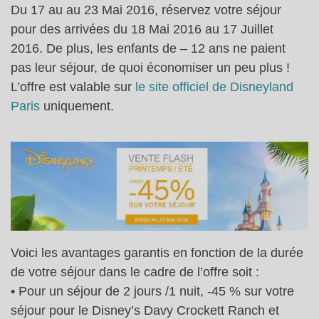
Du 17 au au 23 Mai 2016, réservez votre séjour
pour des arrivées du 18 Mai 2016 au 17 Juillet
2016. De plus, les enfants de – 12 ans ne paient
pas leur séjour, de quoi économiser un peu plus !
L’offre est valable sur
le site officiel de Disneyland
Paris
uniquement.
Voici les avantages garantis en fonction de la durée
de votre séjour dans le cadre de l’offre soit :
• Pour un séjour de 2 jours /1 nuit, -45 % sur votre
séjour pour le Disney’s Davy Crockett Ranch et