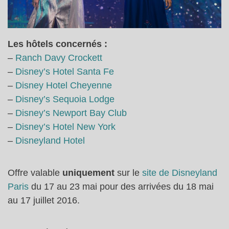
Les hôtels concernés :
–
Ranch Davy Crockett
–
Disney’s Hotel Santa Fe
–
Disney Hotel Cheyenne
–
Disney’s Sequoia Lodge
–
Disney’s Newport Bay Club
–
Disney’s Hotel New York
–
Disneyland Hotel
Offre valable
uniquement
sur le
site de Disneyland
Paris
du 17 au 23 mai pour des arrivées du 18 mai
au 17 juillet 2016.