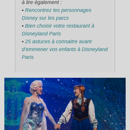
à lire également :
•
Rencontrez les personnages
Disney sur les parcs
•
Bien choisir votre restaurant à
Disneyland Paris
•
25 astuces à connaitre avant
d’emmener vos enfants à Disneyland
Paris