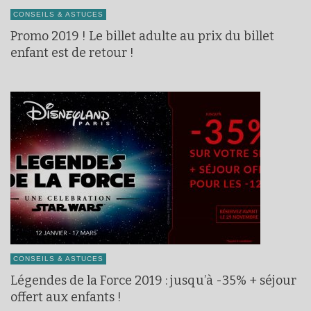
CONSEILS & ASTUCES
Promo 2019 ! Le billet adulte au prix du billet
enfant est de retour !
CONSEILS & ASTUCES
Légendes de la Force 2019 : jusqu’à -35% + séjour
offert aux enfants !