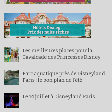
Les meilleures places pour la
Cavalcade des Princesses Disney
Parc aquatique près de Disneyland
Paris : le bon plan de l’été !
Le 14 juillet à Disneyland Paris