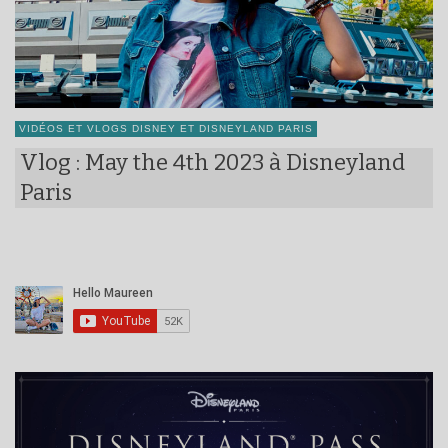
VIDÉOS ET VLOGS DISNEY ET DISNEYLAND PARIS
Vlog : May the 4th 2023 à Disneyland
Paris