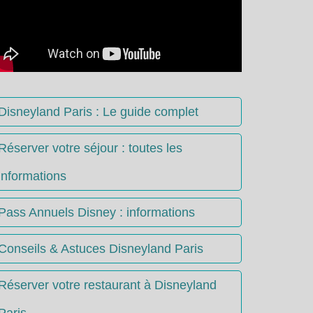
Disneyland Paris : Le guide complet
Réserver votre séjour : toutes les
informations
Pass Annuels Disney : informations
Conseils & Astuces Disneyland Paris
Réserver votre restaurant à Disneyland
Paris