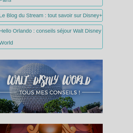
Le Blog du Stream : tout savoir sur Disney+
Hello Orlando : conseils séjour Walt Disney
World