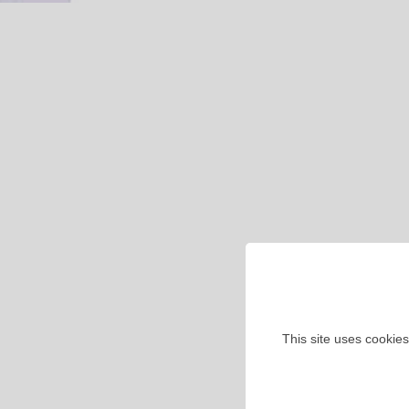
This site uses cookies