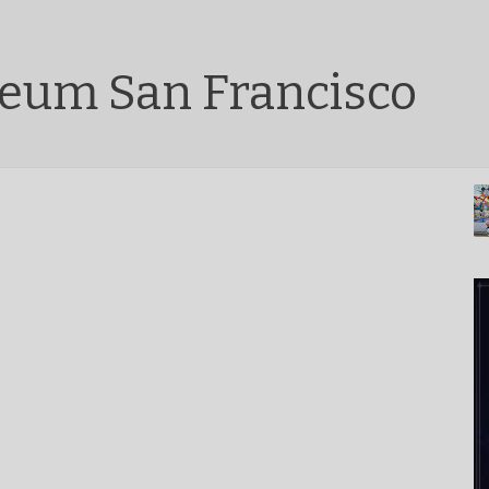
eum San Francisco