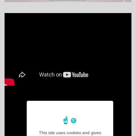
This site uses cookies and gives