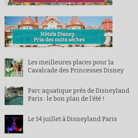
Les meilleures places pour la
Cavalcade des Princesses Disney
Parc aquatique près de Disneyland
Paris : le bon plan de l’été !
Le 14 juillet à Disneyland Paris