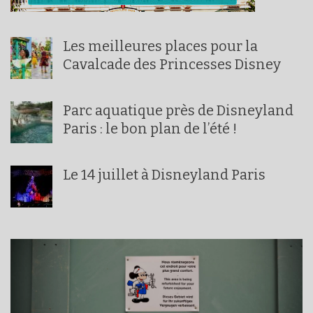
Les meilleures places pour la
Cavalcade des Princesses Disney
Parc aquatique près de Disneyland
Paris : le bon plan de l’été !
Le 14 juillet à Disneyland Paris