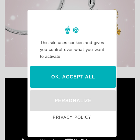
This site uses cookies and gives
you control over what you want
to activate
OK, ACCEPT ALL
PERSONALIZE
PRIVACY POLICY