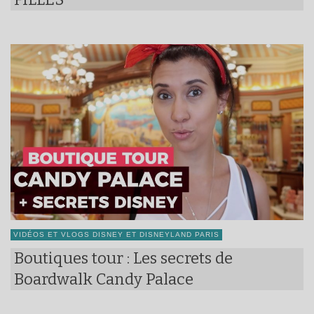
VIDÉOS ET VLOGS DISNEY ET DISNEYLAND PARIS
Boutiques tour : Les secrets de
Boardwalk Candy Palace