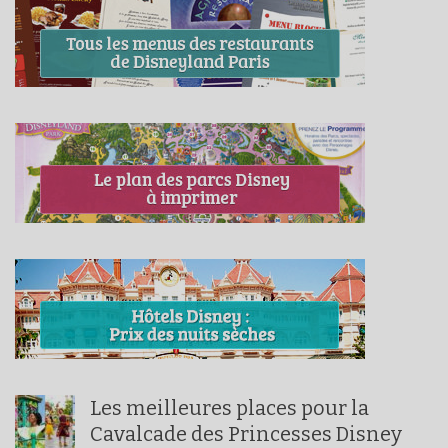
Les meilleures places pour la
Cavalcade des Princesses Disney