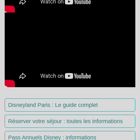
Disneyland Paris : Le guide complet
Réserver votre séjour : toutes les informations
Pass Annuels Disney : informations