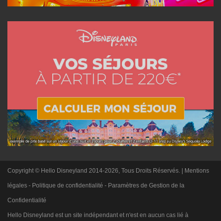
Copyright © Hello Disneyland 2014-2026, Tous Droits Réservés. |
Mentions
légales
-
Politique de confidentialité
-
Paramètres de Gestion de la
Confidentialité
Hello Disneyland est un site indépendant et n'est en aucun cas lié à