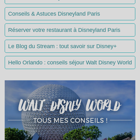
Conseils & Astuces Disneyland Paris
Réserver votre restaurant à Disneyland Paris
Le Blog du Stream : tout savoir sur Disney+
Hello Orlando : conseils séjour Walt Disney World