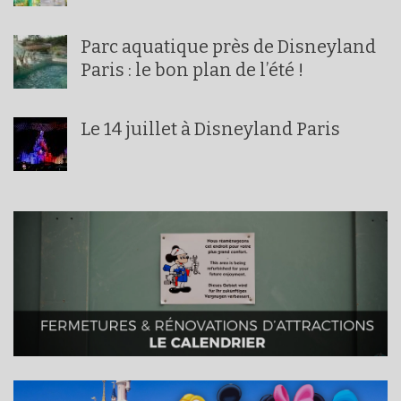
Parc aquatique près de Disneyland
Paris : le bon plan de l’été !
Le 14 juillet à Disneyland Paris