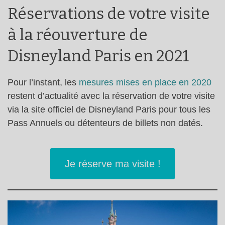
Réservations de votre visite
à la réouverture de
Disneyland Paris en 2021
Pour l’instant, les
mesures mises en place en 2020
restent d’actualité avec la réservation de votre visite
via la site officiel de Disneyland Paris pour tous les
Pass Annuels ou détenteurs de billets non datés.
Je réserve ma visite !