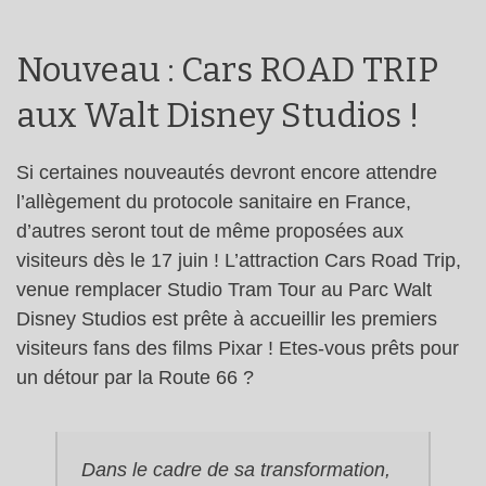
Nouveau : Cars ROAD TRIP
aux Walt Disney Studios !
Si certaines nouveautés devront encore attendre
l’allègement du protocole sanitaire en France,
d’autres seront tout de même proposées aux
visiteurs dès le 17 juin ! L’attraction Cars Road Trip,
venue remplacer Studio Tram Tour au Parc Walt
Disney Studios est prête à accueillir les premiers
visiteurs fans des films Pixar ! Etes-vous prêts pour
un détour par la Route 66 ?
Dans le cadre de sa transformation,