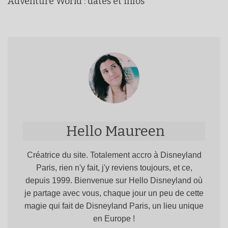
Adventure World : dates et infos
Hello Maureen
Créatrice du site. Totalement accro à Disneyland
Paris, rien n'y fait, j'y reviens toujours, et ce,
depuis 1999. Bienvenue sur Hello Disneyland où
je partage avec vous, chaque jour un peu de cette
magie qui fait de Disneyland Paris, un lieu unique
en Europe !