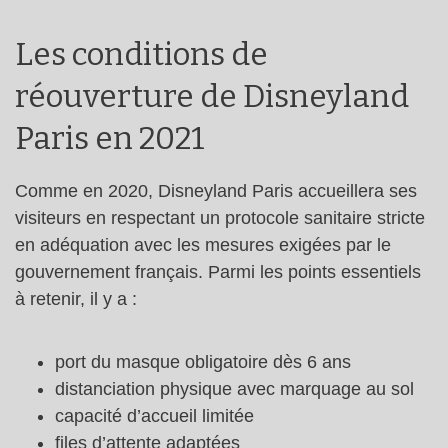
Les conditions de
réouverture de Disneyland
Paris en 2021
Comme en 2020, Disneyland Paris accueillera ses
visiteurs en respectant un protocole sanitaire stricte
en adéquation avec les mesures exigées par le
gouvernement français. Parmi les points essentiels
à retenir, il y a :
port du masque obligatoire dès 6 ans
distanciation physique avec marquage au sol
capacité d’accueil limitée
files d’attente adaptées