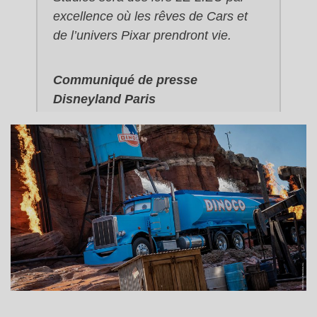
excellence où les rêves de Cars et
de l’univers Pixar prendront vie.
Communiqué de presse
Disneyland Paris