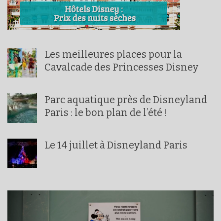
Les meilleures places pour la
Cavalcade des Princesses Disney
Parc aquatique près de Disneyland
Paris : le bon plan de l’été !
Le 14 juillet à Disneyland Paris