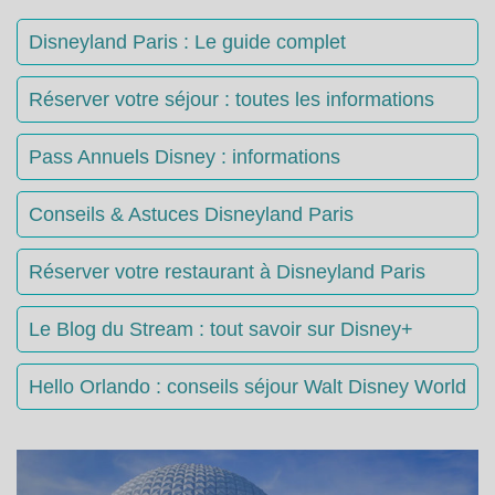
Disneyland Paris : Le guide complet
Réserver votre séjour : toutes les informations
Pass Annuels Disney : informations
Conseils & Astuces Disneyland Paris
Réserver votre restaurant à Disneyland Paris
Le Blog du Stream : tout savoir sur Disney+
Hello Orlando : conseils séjour Walt Disney World