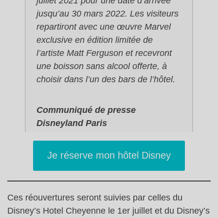
juillet 2021 pour une date d’arrivée
jusqu’au 30 mars 2022. Les visiteurs
repartiront avec une œuvre Marvel
exclusive en édition limitée de
l’artiste Matt Ferguson et recevront
une boisson sans alcool offerte, à
choisir dans l’un des bars de l’hôtel.
Communiqué de presse
Disneyland Paris
Je réserve mon hôtel Disney
Ces réouvertures seront suivies par celles du
Disney’s Hotel Cheyenne le 1er juillet et du Disney’s