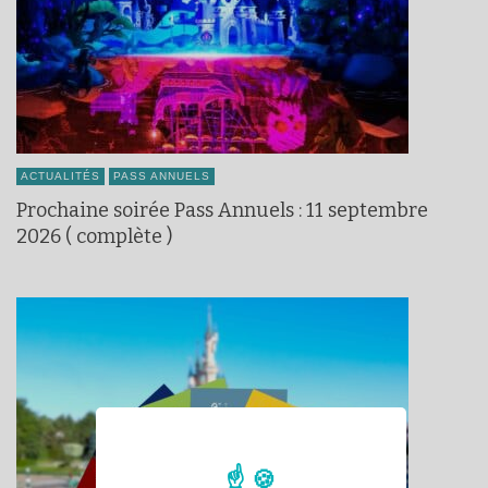
ACTUALITÉS
PASS ANNUELS
Prochaine soirée Pass Annuels : 11 septembre
2026 ( complète )