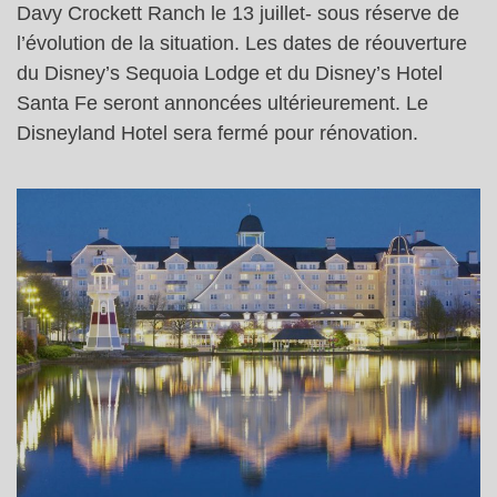
Davy Crockett Ranch le 13 juillet- sous réserve de
l’évolution de la situation. Les dates de réouverture
du Disney’s Sequoia Lodge et du Disney’s Hotel
Santa Fe seront annoncées ultérieurement. Le
Disneyland Hotel sera fermé pour rénovation.