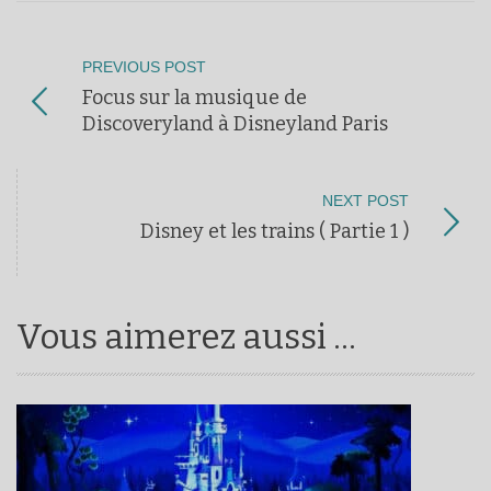
PREVIOUS POST
Focus sur la musique de
Discoveryland à Disneyland Paris
NEXT POST
Disney et les trains ( Partie 1 )
Vous aimerez aussi ...