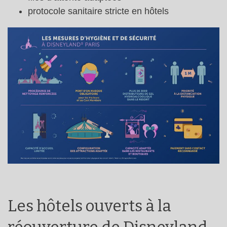
protocole sanitaire stricte en hôtels
Les hôtels ouverts à la