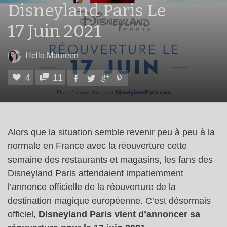
Disneyland Paris Le
17 Juin 2021
Hello Maureen
4
11
Alors que la situation semble revenir peu à peu à la
normale en France avec la réouverture cette
semaine des restaurants et magasins, les fans des
Disneyland Paris attendaient impatiemment
l’annonce officielle de la réouverture de la
destination magique européenne. C’est désormais
officiel,
Disneyland Paris vient d’annoncer sa