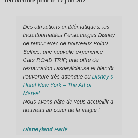
réouverture pour le 17 juin 2021
.
Des attractions emblématiques, les
incontournables Personnages Disney
de retour avec de nouveaux Points
Selfies, une nouvelle expérience
Cars ROAD TRIP, une offre de
restauration Disneylicieuse et bientôt
l’ouverture très attendue du
Disney’s
Hotel New York – The Art of
Marvel…​
Nous avons hâte de vous accueillir à
nouveau au cœur de la magie !
Disneyland Paris