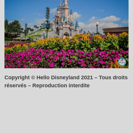
Copyright © Hello Disneyland 2021 – Tous droits
réservés – Reproduction interdite