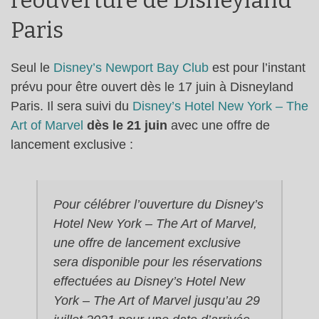
réouverture de Disneyland
Paris
Seul le
Disney’s Newport Bay Club
est pour l’instant
prévu pour être ouvert dès le 17 juin à Disneyland
Paris. Il sera suivi du
Disney’s Hotel New York – The
Art of Marvel
dès le 21 juin
avec une offre de
lancement exclusive :
Pour célébrer l’ouverture du Disney’s
Hotel New York – The Art of Marvel,
une offre de lancement exclusive
sera disponible pour les réservations
effectuées au Disney’s Hotel New
York – The Art of Marvel jusqu’au 29