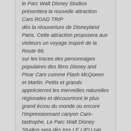
le Parc Walt Disney Studios
présentera la nouvelle attraction
Cars ROAD TRIP
dès la réouverture de Disneyland
Paris. Cette attraction proposera aux
visiteurs un voyage inspiré de la
Route 66,
sur les traces des personnages
populaires des films Disney and
Pixar Cars comme Flash McQueen
et Martin. Petits et grands
apprécieront les merveilles naturelles
régionales et découvriront le plus
grand écrou du monde ou encore
l’impressionnant canyon Cars-
tastrophe. Le Parc Walt Disney
Studios sera dès lors LE LIEU par