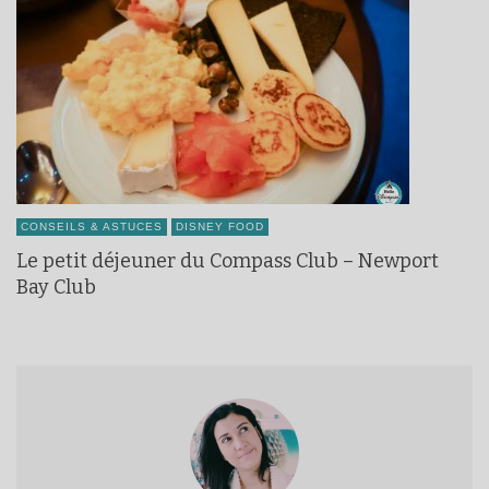
CONSEILS & ASTUCES
DISNEY FOOD
Le petit déjeuner du Compass Club – Newport
Bay Club