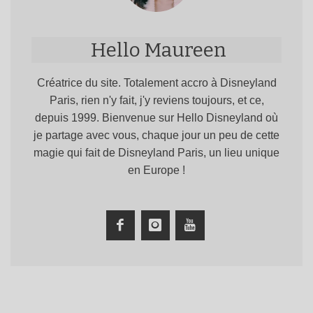
Hello Maureen
Créatrice du site. Totalement accro à Disneyland
Paris, rien n'y fait, j'y reviens toujours, et ce,
depuis 1999. Bienvenue sur Hello Disneyland où
je partage avec vous, chaque jour un peu de cette
magie qui fait de Disneyland Paris, un lieu unique
en Europe !