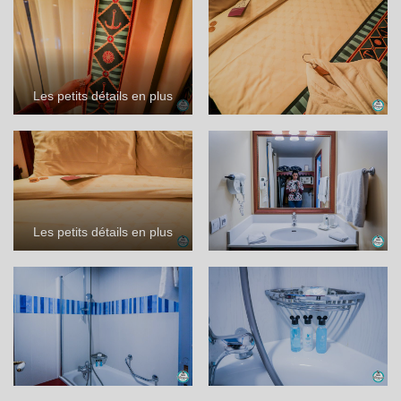
Les petits détails en plus
Les petits détails en plus