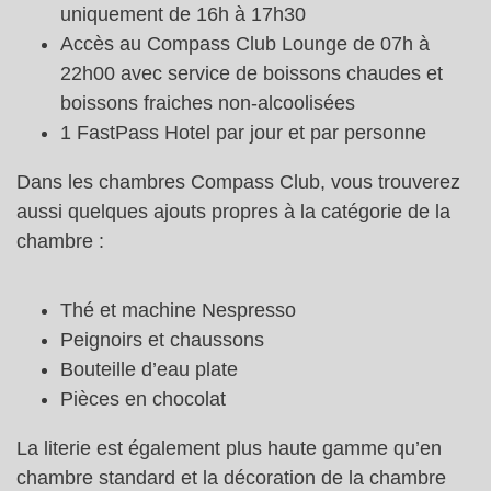
uniquement de 16h à 17h30
Accès au Compass Club Lounge de 07h à
22h00 avec service de boissons chaudes et
boissons fraiches non-alcoolisées
1 FastPass Hotel par jour et par personne
Dans les chambres Compass Club, vous trouverez
aussi quelques ajouts propres à la catégorie de la
chambre :
Thé et machine Nespresso
Peignoirs et chaussons
Bouteille d’eau plate
Pièces en chocolat
La literie est également plus haute gamme qu’en
chambre standard et la décoration de la chambre