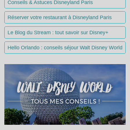
Conseils & Astuces Disneyland Paris
Réserver votre restaurant à Disneyland Paris
Le Blog du Stream : tout savoir sur Disney+
Hello Orlando : conseils séjour Walt Disney World