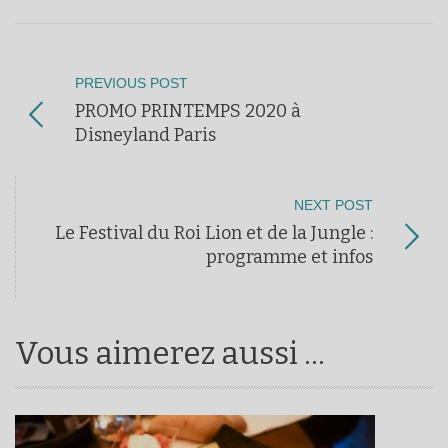
PREVIOUS POST
PROMO PRINTEMPS 2020 à
Disneyland Paris
NEXT POST
Le Festival du Roi Lion et de la Jungle :
programme et infos
Vous aimerez aussi ...