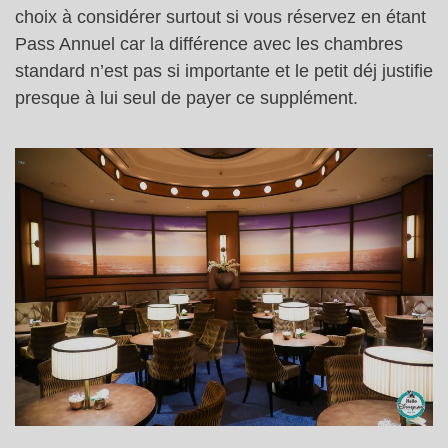
choix à considérer surtout si vous réservez en étant
Pass Annuel car la différence avec les chambres
standard n’est pas si importante et le petit déj justifie
presque à lui seul de payer ce supplément.