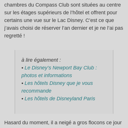
chambres du Compass Club sont situées au centre
sur les étages supérieurs de l’hôtel et offrent pour
certains une vue sur le Lac Disney. C’est ce que
j’avais choisi de réserver l’an dernier et je ne l’ai pas
regretté !
à lire également :
•
Le Disney’s Newport Bay Club :
photos et informations
•
Les hôtels Disney que je vous
recommande
•
Les hôtels de Disneyland Paris
Hasard du moment, il a neigé a gros flocons ce jour