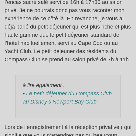
l’encas sucré salé servi de 16h à 17h30 au salon
privé. Je ne pourrais donc pas vous raconter mon
expérience de ce côté là. En revanche, je vous ai
déjà parlé du petit déjeuner qui est plus riche et plus
haute gamme que le petit déjeuner standard de
l’hôtel habituellement servi au Cape Cod ou au
Yacht Club. Le petit déjeuner des résidents du
Compass Club se prend au salon privé de 7h à 11h.
à lire également :
•
Le petit déjeuner du Compass Club
au Disney’s Newport Bay Club
Lors de l’enregistrement à la réception privative ( qui
signifie que vous n’attendrez pas ou beaucoup