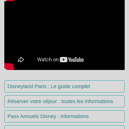
Disneyland Paris : Le guide complet
Réserver votre séjour : toutes les informations
Pass Annuels Disney : informations