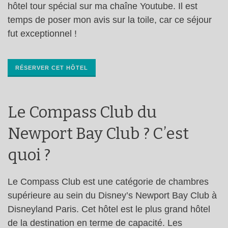
hôtel tour spécial sur ma chaîne Youtube. Il est
temps de poser mon avis sur la toile, car ce séjour
fut exceptionnel !
RÉSERVER CET HÔTEL
Le Compass Club du
Newport Bay Club ? C’est
quoi ?
Le Compass Club est une catégorie de chambres
supérieure au sein du Disney’s Newport Bay Club à
Disneyland Paris. Cet hôtel est le plus grand hôtel
de la destination en terme de capacité. Les