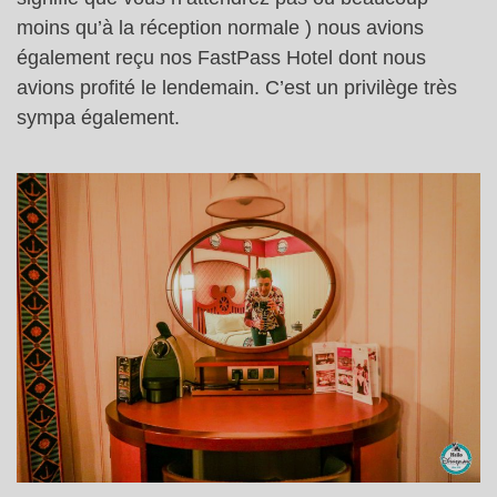
moins qu’à la réception normale ) nous avions
également reçu nos FastPass Hotel dont nous
avions profité le lendemain. C’est un privilège très
sympa également.