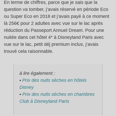
En terme de chiffres, parce que je sais que la
question va tomber, j’avais réservé en période Eco
ou Super Eco en 2018 et j’avais payé à ce moment
là 256€ pour 2 adultes avec vue sur le lac après
réduction du Passeport Annuel Dream. Pour une
nuitée dans cet hôtel 4* à Disneyland Paris avec
vue sur le lac, petit déj premium inclus, j’avais
trouvé cela raisonnable.
à lire également :
•
Prix des nuits sèches en hôtels
Disney
•
Prix des nuits sèches en chambres
Club à Disneyland Paris