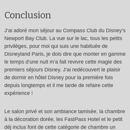
Conclusion
J’ai adoré mon séjour au Compass Club du Disney’s
Newport Bay Club. La vue sur le lac, tous les petits
privilèges, pour moi qui suis une habituée de
Disneyland Paris, je dois dire que monter en gamme
le temps d’une nuit m’a fait revivre cette magie des
premiers séjours Disney. J’ai redécouvert le plaisir
de dormir en hôtel Disney pour la première fois
depuis longtemps et il me tarde de refaire cette
expérience !
Le salon privé et son ambiance tamisée, la chambre
à la décoration dorée, les FastPass Hotel et le petit
déj inclus font de cette catégorie de chambre un