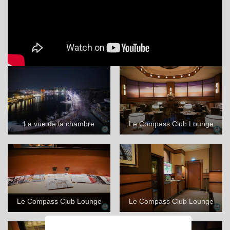
La vue de la chambre
Le Compass Club Lounge
Le Compass Club Lounge
Le Compass Club Lounge