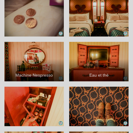
Machine Nespresso
Eau et thé