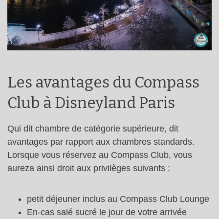
Les avantages du Compass
Club à Disneyland Paris
Qui dit chambre de catégorie supérieure, dit
avantages par rapport aux chambres standards.
Lorsque vous réservez au Compass Club, vous
aureza ainsi droit aux privilèges suivants :
petit déjeuner inclus au Compass Club Lounge
En-cas salé sucré le jour de votre arrivée