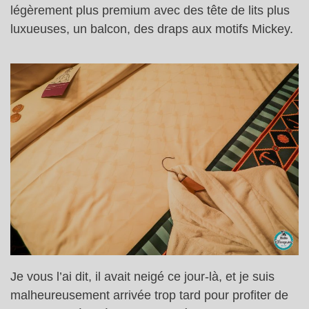
légèrement plus premium avec des tête de lits plus
luxueuses, un balcon, des draps aux motifs Mickey.
Je vous l’ai dit, il avait neigé ce jour-là, et je suis
malheureusement arrivée trop tard pour profiter de