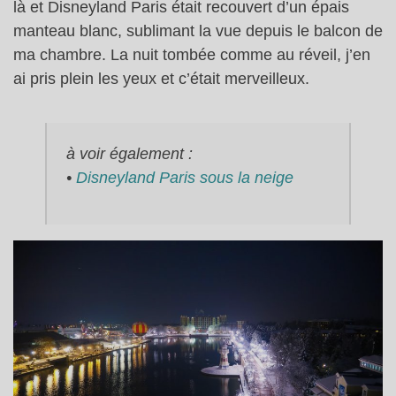
là et Disneyland Paris était recouvert d’un épais
manteau blanc, sublimant la vue depuis le balcon de
ma chambre. La nuit tombée comme au réveil, j’en
ai pris plein les yeux et c’était merveilleux.
à voir également :
•
Disneyland Paris sous la neige