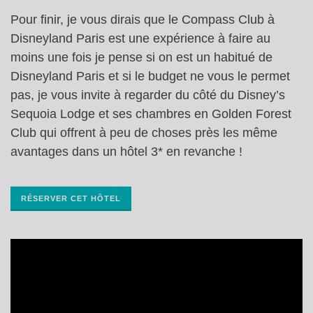
Pour finir, je vous dirais que le Compass Club à
Disneyland Paris est une expérience à faire au
moins une fois je pense si on est un habitué de
Disneyland Paris et si le budget ne vous le permet
pas, je vous invite à regarder du côté du Disney’s
Sequoia Lodge et ses chambres en Golden Forest
Club qui offrent à peu de choses près les même
avantages dans un hôtel 3* en revanche !
RÉSERVER CET HÔTEL