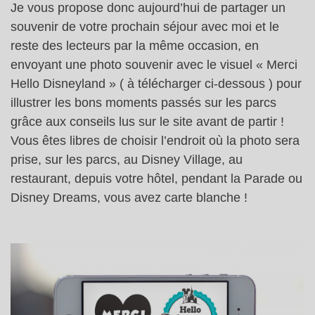
Je vous propose donc aujourd’hui de partager un
souvenir de votre prochain séjour avec moi et le
reste des lecteurs par la même occasion, en
envoyant une photo souvenir avec le visuel « Merci
Hello Disneyland » ( à télécharger ci-dessous ) pour
illustrer les bons moments passés sur les parcs
grâce aux conseils lus sur le site avant de partir !
Vous êtes libres de choisir l’endroit où la photo sera
prise, sur les parcs, au Disney Village, au
restaurant, depuis votre hôtel, pendant la Parade ou
Disney Dreams, vous avez carte blanche !