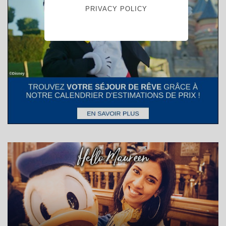
PRIVACY POLICY