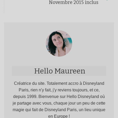
Novembre 2015 inclus
Hello Maureen
Créatrice du site. Totalement accro à Disneyland
Paris, rien n'y fait, j'y reviens toujours, et ce,
depuis 1999. Bienvenue sur Hello Disneyland où
je partage avec vous, chaque jour un peu de cette
magie qui fait de Disneyland Paris, un lieu unique
en Europe !