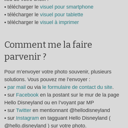
• télécharger le
visuel pour smartphone
• télécharger le
visuel pour tablette
• télécharger le
visuel à imprimer
Comment me la faire
parvenir ?
Pour m’envoyer votre photo souvenir, plusieurs
solutions. Vous pouvez me l’envoyer :
•
par mail
ou via
le formulaire de contact du site
.
• sur
Facebook
en la postant sur le mur de la page
Hello Disneyland ou en l’voyant par MP
• sur
Twitter
en mentionnant @hellodisneyland
• sur
Instagram
en tagguant Hello Disneyland (
@hello.disneyland ) sur votre photo.