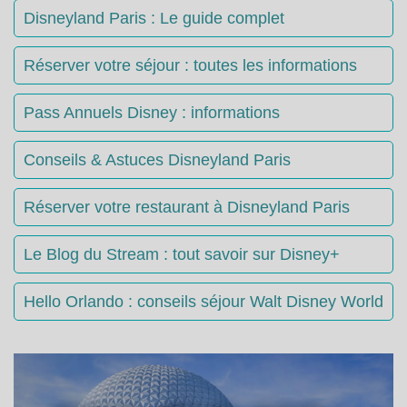
Disneyland Paris : Le guide complet
Réserver votre séjour : toutes les informations
Pass Annuels Disney : informations
Conseils & Astuces Disneyland Paris
Réserver votre restaurant à Disneyland Paris
Le Blog du Stream : tout savoir sur Disney+
Hello Orlando : conseils séjour Walt Disney World