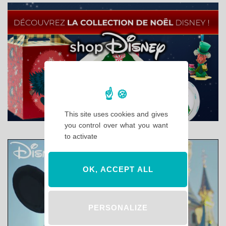
This site uses cookies and gives
you control over what you want
to activate
OK, ACCEPT ALL
PERSONALIZE