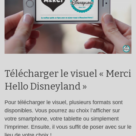
Télécharger le visuel « Merci
Hello Disneyland »
Pour télécharger le visuel, plusieurs formats sont
disponibles. Vous pourrez au choix l’afficher sur
votre smartphone, votre tablette ou simplement
l’imprimer. Ensuite, il vous suffit de poser avec sur le
lieu de votre choix !