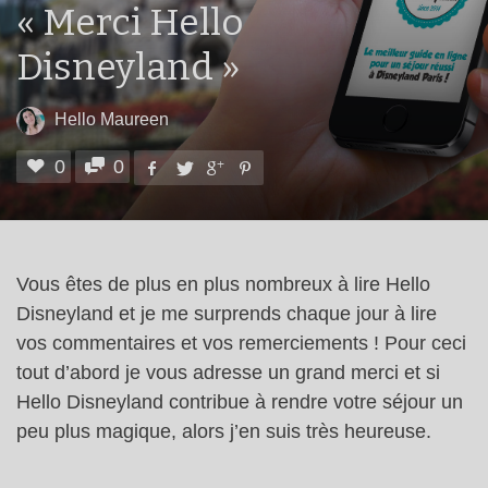
« Merci Hello
Disneyland »
Hello Maureen
0
0
Vous êtes de plus en plus nombreux à lire Hello
Disneyland et je me surprends chaque jour à lire
vos commentaires et vos remerciements ! Pour ceci
tout d’abord je vous adresse un grand merci et si
Hello Disneyland contribue à rendre votre séjour un
peu plus magique, alors j’en suis très heureuse.