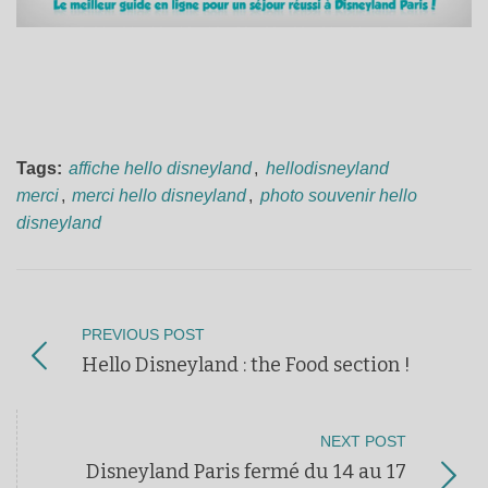
Tags:
affiche hello disneyland
,
hellodisneyland
merci
,
merci hello disneyland
,
photo souvenir hello
disneyland
PREVIOUS POST
Hello Disneyland : the Food section !
NEXT POST
Disneyland Paris fermé du 14 au 17