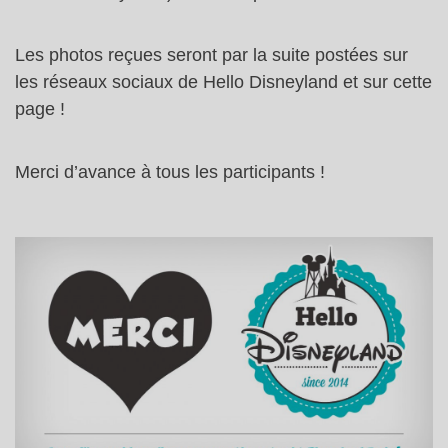
Les photos reçues seront par la suite postées sur
les réseaux sociaux de Hello Disneyland et sur cette
page !
Merci d’avance à tous les participants !