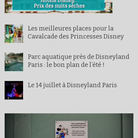
Les meilleures places pour la
Cavalcade des Princesses Disney
Parc aquatique près de Disneyland
Paris : le bon plan de l’été !
Le 14 juillet à Disneyland Paris