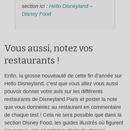
section ici :
Hello Disneyland –
Disney Food
Vous aussi, notez vos
restaurants !
Enfin, la grosse nouveauté de cette fin d’année sur
Hello Disneyland, c’est que vous allez vous aussi
pouvoir donner votre avis sur les différents
restaurants de Disneyland Paris et poster la note
que vous donneriez au restaurant en commentaire
de chaque test ! Cela ne sera possible que dans la
section Disney Food, les guides illustrés où figurent