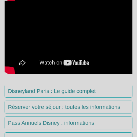
Disneyland Paris : Le guide complet
Réserver votre séjour : toutes les informations
Pass Annuels Disney : informations