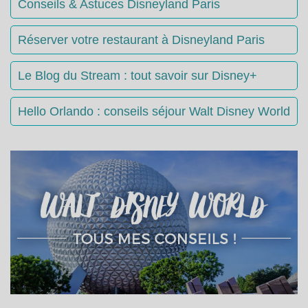
Conseils & Astuces Disneyland Paris
Réserver votre restaurant à Disneyland Paris
Le Blog du Stream : tout savoir sur Disney+
Hello Orlando : conseils séjour Walt Disney World