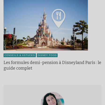
CONSEILS & ASTUCES
DISNEY FOOD
Les formules demi-pension à Disneyland Paris : le
guide complet