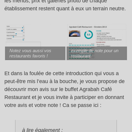
les menus, prix et galeries photo de chaque
établissement restent quant à eux un terrain neutre.
Notez vous aussi vos
exemple de note pour un
restaurants favoris !
restaurant
Et dans la foulée de cette introduction qui vous a
peut-être mis l’eau à la bouche, je vous propose de
découvrir mon avis sur le buffet Agrabah Café
Restaurant et je vous invite à participer en donnant
votre avis et votre note ! Ca se passe ici :
à lire également :