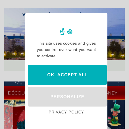
This site uses cookies and gives
you control over what you want
to activate
OK, ACCEPT ALL
PERSONALIZE
PRIVACY POLICY