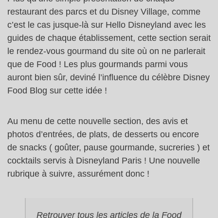
restaurant des parcs et du Disney Village, comme
c’est le cas jusque-là sur Hello Disneyland avec les
guides de chaque établissement, cette section serait
le rendez-vous gourmand du site où on ne parlerait
que de Food ! Les plus gourmands parmi vous
auront bien sûr, deviné l’influence du célèbre Disney
Food Blog sur cette idée !
Au menu de cette nouvelle section, des avis et
photos d’entrées, de plats, de desserts ou encore
de snacks ( goûter, pause gourmande, sucreries ) et
cocktails servis à Disneyland Paris ! Une nouvelle
rubrique à suivre, assurément donc !
Retrouver tous les articles de la Food