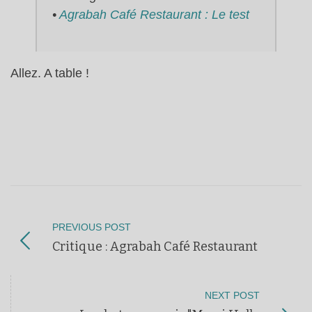
•
Agrabah Café Restaurant : Le test
Allez. A table !
PREVIOUS POST
Critique : Agrabah Café Restaurant
NEXT POST