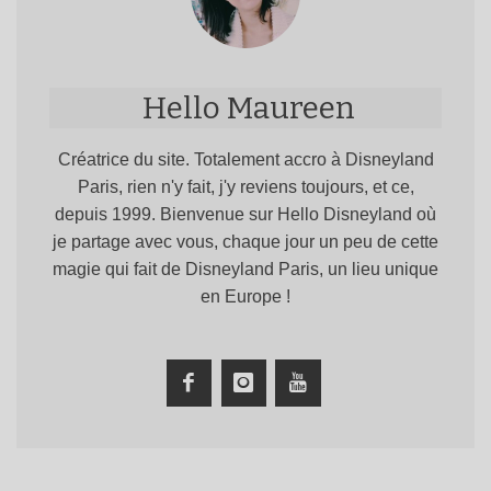
Hello Maureen
Créatrice du site. Totalement accro à Disneyland
Paris, rien n'y fait, j'y reviens toujours, et ce,
depuis 1999. Bienvenue sur Hello Disneyland où
je partage avec vous, chaque jour un peu de cette
magie qui fait de Disneyland Paris, un lieu unique
en Europe !