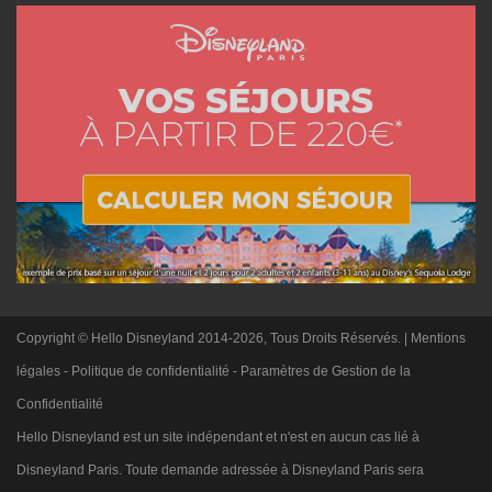
Copyright © Hello Disneyland 2014-2026, Tous Droits Réservés. |
Mentions
légales
-
Politique de confidentialité
-
Paramètres de Gestion de la
Confidentialité
Hello Disneyland est un site indépendant et n'est en aucun cas lié à
Disneyland Paris. Toute demande adressée à Disneyland Paris sera