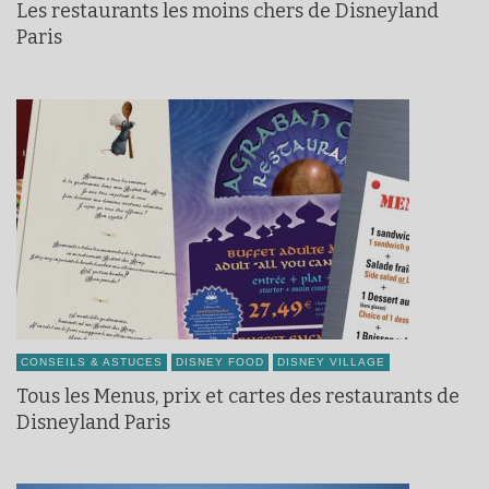
Les restaurants les moins chers de Disneyland
Paris
CONSEILS & ASTUCES
DISNEY FOOD
DISNEY VILLAGE
Tous les Menus, prix et cartes des restaurants de
Disneyland Paris