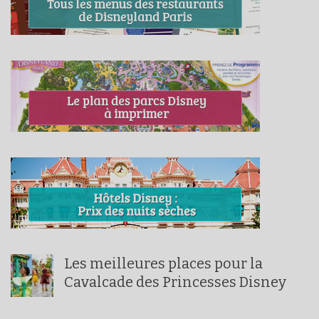
Les meilleures places pour la
Cavalcade des Princesses Disney