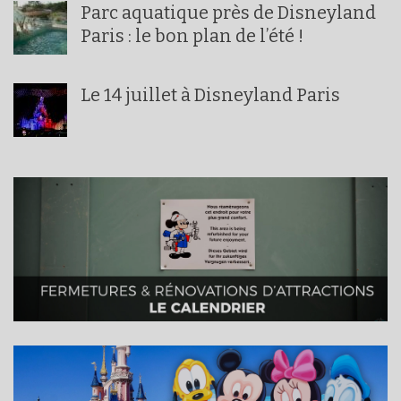
Parc aquatique près de Disneyland
Paris : le bon plan de l’été !
Le 14 juillet à Disneyland Paris