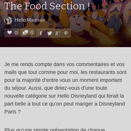
The Food Section !
Hello Maureen
0
0
Je me rends compte dans vos commentaires et vos
mails que tout comme pour moi, les restaurants sont
pour la majorité d’entre vous un moment important
du séjour. Aussi, que diriez-vous d’une toute
nouvelle catégorie sur Hello Disneyland qui ferait la
part belle à tout ce qu’on peut manger a Disneyland
Paris ?
Plus qu’une simple présentation de chaque