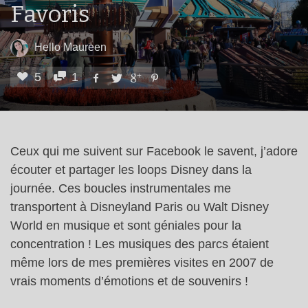
Favoris
Hello Maureen
5
1
Ceux qui me suivent sur Facebook le savent, j’adore
écouter et partager les loops Disney dans la
journée. Ces boucles instrumentales me
transportent à Disneyland Paris ou Walt Disney
World en musique et sont géniales pour la
concentration ! Les musiques des parcs étaient
même lors de mes premières visites en 2007 de
vrais moments d’émotions et de souvenirs !