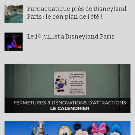
Parc aquatique près de Disneyland
Paris : le bon plan de l’été !
Le 14 juillet à Disneyland Paris