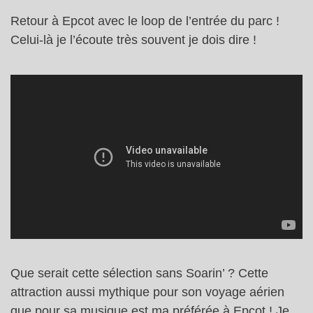
Retour à Epcot avec le loop de l’entrée du parc !
Celui-là je l’écoute très souvent je dois dire !
Que serait cette sélection sans Soarin’ ? Cette
attraction aussi mythique pour son voyage aérien
que pour sa musique est ma préférée à Epcot ! Je