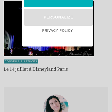
PERSONALIZE
PRIVACY POLICY
CONSEILS & ASTUCES
Le 14 juillet à Disneyland Paris