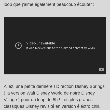
loop que j’aime également beaucoup écouter :
Allez, une petite dernière ! Direction Disney Springs
( la version Walt Disney World de notre Disney
Village ) pour un loop de 5h ! Les plus grands
classiques Disney revisité en version éléctro chill,