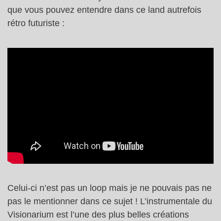
que vous pouvez entendre dans ce land autrefois
rétro futuriste :
Celui-ci n’est pas un loop mais je ne pouvais pas ne
pas le mentionner dans ce sujet ! L’instrumentale du
Visionarium est l’une des plus belles créations