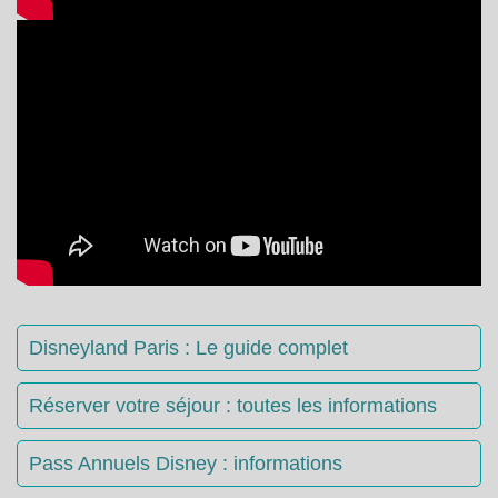
Disneyland Paris : Le guide complet
Réserver votre séjour : toutes les informations
Pass Annuels Disney : informations