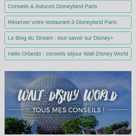
Conseils & Astuces Disneyland Paris
Réserver votre restaurant à Disneyland Paris
Le Blog du Stream : tout savoir sur Disney+
Hello Orlando : conseils séjour Walt Disney World