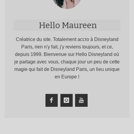
Hello Maureen
Créatrice du site. Totalement accro à Disneyland
Paris, rien n'y fait, j'y reviens toujours, et ce,
depuis 1999. Bienvenue sur Hello Disneyland où
je partage avec vous, chaque jour un peu de cette
magie qui fait de Disneyland Paris, un lieu unique
en Europe !