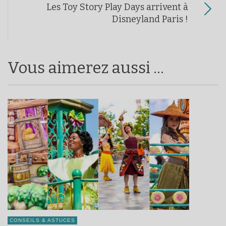
Les Toy Story Play Days arrivent à
Disneyland Paris !
Vous aimerez aussi ...
CONSEILS & ASTUCES