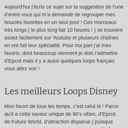
Aujourd’hui j’écris ce sujet sur la suggestion de l’une
d’entre vous qui m’a demandé de regrouper mes
boucles favorites en un seul post ! Ces morceaux
très longs ( le plus long fait 10 heures ! ) se trouvent
assez facilement sur Youtube et plusieurs chaînes
en ont fait leur spécialité. Pour ma part j’ai mes
favoris, dont beaucoup viennent je dois l’admettre
d’Epcot mais il y a aussi quelques loops français
vous allez voir !
Les meilleurs Loops Disney
Mon favori de tous les temps, c’est celui là ! Parce
qu’il a cette saveur unique de 90’s vibes, d’Epcot,
de Future World, d’attraction disparue ( puisque