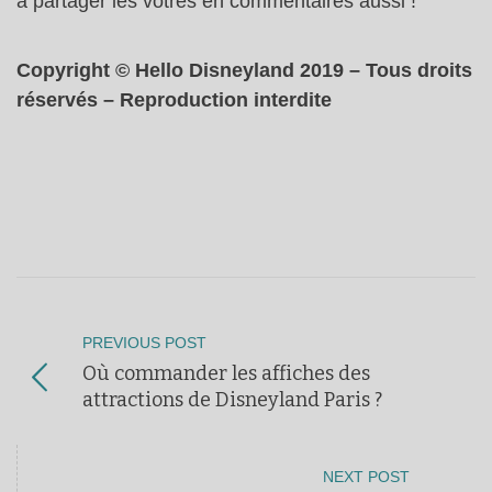
à partager les vôtres en commentaires aussi !
Copyright © Hello Disneyland 2019 – Tous droits
réservés – Reproduction interdite
PREVIOUS POST
Où commander les affiches des
attractions de Disneyland Paris ?
NEXT POST