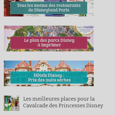
Les meilleures places pour la
Cavalcade des Princesses Disney