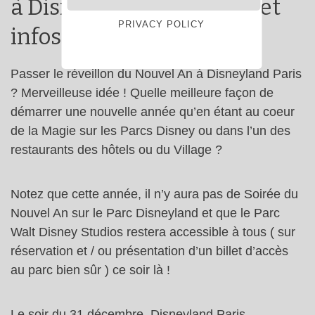
à Disneyland Paris : prix et
PRIVACY POLICY
infos
Passer le réveillon du Nouvel An à Disneyland Paris
? Merveilleuse idée ! Quelle meilleure façon de
démarrer une nouvelle année qu’en étant au coeur
de la Magie sur les Parcs Disney ou dans l’un des
restaurants des hôtels ou du Village ?
Notez que cette année, il n’y aura pas de Soirée du
Nouvel An sur le Parc Disneyland et que le Parc
Walt Disney Studios restera accessible à tous ( sur
réservation et / ou présentation d’un billet d’accès
au parc bien sûr ) ce soir là !
Le soir du 31 décembre, Disneyland Paris