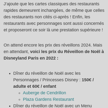
J’ajoute que les cartes classiques des restaurants
rapides demeurent inchangées, de même que celles
des restaurants non cités ci-après ! Enfin, les
restaurants avec personnages sont aussi concernés
et proposeront ce soir là une prestation supérieure !
On attend encore les prix des réveillons 2024. Mais
en attendant,
voici les prix du Réveillon de Noël à
Disneyland Paris en 2022 :
Dîner du réveillon de Noël avec les
Personnages / Princesses Disney :
150€ /
adulte et 60€ / enfant
Auberge de Cendrillon
Plaza Gardens Restaurant
Dîner du réveillon de Noël avec un Menu