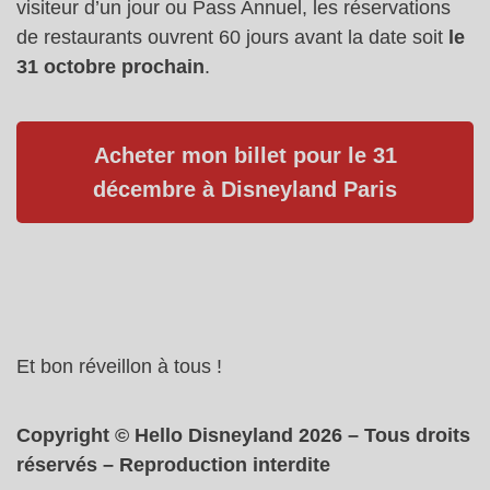
visiteur d’un jour ou Pass Annuel, les réservations
de restaurants ouvrent 60 jours avant la date soit
le
31 octobre prochain
.
Acheter mon billet pour le 31
décembre à Disneyland Paris
Et bon réveillon à tous !
Copyright © Hello Disneyland 2026 – Tous droits
réservés – Reproduction interdite