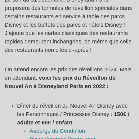
proposera des formules de réveillon spéciales dans
certains restaurants en service à table des parcs
Disney et les buffets des parcs et hôtels Disney !
J’ajoute que les cartes classiques des restaurants
rapides demeurent inchangées, de même que celle
des restaurants non cités ci-après !
On attend encore les prix des réveillons 2024. Mais
en attendant,
voici les prix du Réveillon du
Nouvel An à Disneyland Paris en 2022 :
Dîner du réveillon du Nouvel An Disney avec
les Personnages / Princesses Disney :
150€ /
adulte et 60€ / enfant
Auberge de Cendrillon