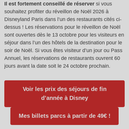
Il est fortement conseillé de réserver
si vous
souhaitez profiter du réveillon de Noël 2026 à
Disneyland Paris dans l’un des restaurants cités ci-
dessus ! Les réservations pour le réveillon de Noël
sont ouvertes dès le 13 octobre pour les visiteurs en
séjour dans l’un des hôtels de la destination pour le
soir de Noël. Si vous êtes visiteur d’un jour ou Pass
Annuel, les réservations de restaurants ouvrent 60
jours avant la date soit le 24 octobre prochain.
Voir les prix des séjours de fin
d’année à Disney
Mes billets parcs à partir de 49€ !