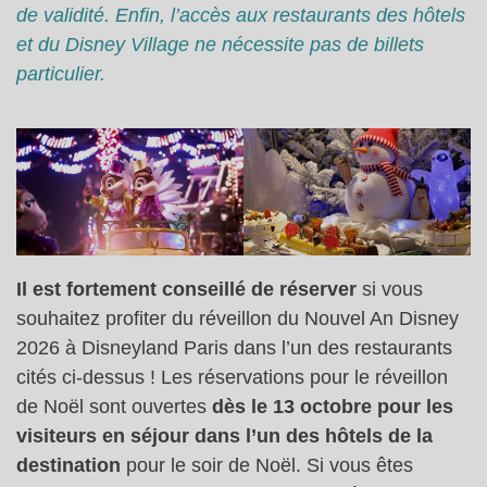
de validité. Enfin, l’accès aux restaurants des hôtels
et du Disney Village ne nécessite pas de billets
particulier.
Il est fortement conseillé de réserver
si vous
souhaitez profiter du réveillon du Nouvel An Disney
2026 à Disneyland Paris dans l’un des restaurants
cités ci-dessus ! Les réservations pour le réveillon
de Noël sont ouvertes
dès le 13 octobre pour les
visiteurs en séjour dans l’un des hôtels de la
destination
pour le soir de Noël. Si vous êtes