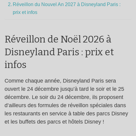
Réveillon du Nouvel An 2027 à Disneyland Paris :
prix et infos
Réveillon de Noël 2026 à
Disneyland Paris : prix et
infos
Comme chaque année, Disneyland Paris sera
ouvert le 24 décembre jusqu’à tard le soir et le 25
décembre. Le soir du 24 décembre, ils proposent
d’ailleurs des formules de réveillon spéciales dans
les restaurants en service à table des parcs Disney
et les buffets des parcs et hôtels Disney !