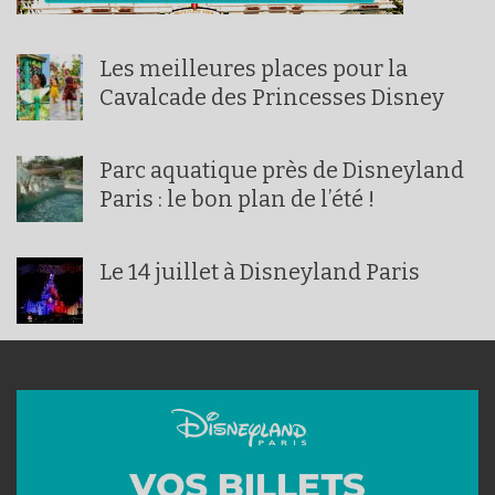
Les meilleures places pour la
Cavalcade des Princesses Disney
Parc aquatique près de Disneyland
Paris : le bon plan de l’été !
Le 14 juillet à Disneyland Paris