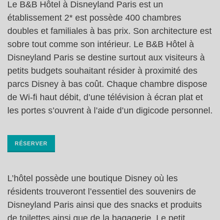
Le B&B Hôtel à Disneyland Paris est un
établissement 2* est possède 400 chambres
doubles et familiales à bas prix. Son architecture est
sobre tout comme son intérieur. Le B&B Hôtel à
Disneyland Paris se destine surtout aux visiteurs à
petits budgets souhaitant résider à proximité des
parcs Disney à bas coût. Chaque chambre dispose
de Wi-fi haut débit, d’une télévision à écran plat et
les portes s’ouvrent à l’aide d’un digicode personnel.
RÉSERVER
L’hôtel possède une boutique Disney où les
résidents trouveront l’essentiel des souvenirs de
Disneyland Paris ainsi que des snacks et produits
de toilettes ainsi que de la bagagerie. Le petit