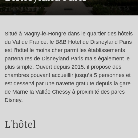
Situé à Magny-le-Hongre dans le quartier des hôtels
du Val de France, le B&B Hotel de Disneyland Paris
est l’hôtel le moins cher parmi les établissements
partenaires de Disneyland Paris mais également le
plus simple. Ouvert depuis 2015, il propose des
chambres pouvant accueillir jusqu’à 5 personnes et
est desservi par une navette gratuite depuis la gare
de Marne la Vallée Chessy à proximité des parcs
Disney.
L’hôtel