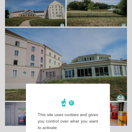
This site uses cookies and gives
you control over what you want
to activate