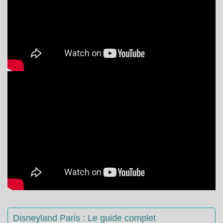
Disneyland Paris : Le guide complet