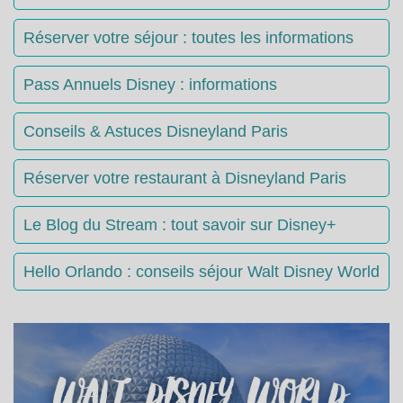
Réserver votre séjour : toutes les informations
Pass Annuels Disney : informations
Conseils & Astuces Disneyland Paris
Réserver votre restaurant à Disneyland Paris
Le Blog du Stream : tout savoir sur Disney+
Hello Orlando : conseils séjour Walt Disney World