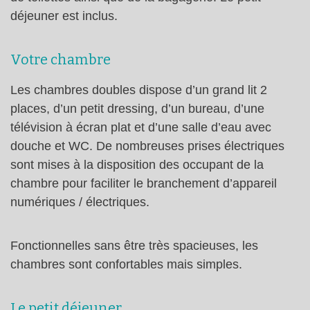
déjeuner est inclus.
Votre chambre
Les chambres doubles dispose d’un grand lit 2
places, d’un petit dressing, d’un bureau, d’une
télévision à écran plat et d’une salle d’eau avec
douche et WC. De nombreuses prises électriques
sont mises à la disposition des occupant de la
chambre pour faciliter le branchement d’appareil
numériques / électriques.
Fonctionnelles sans être très spacieuses, les
chambres sont confortables mais simples.
Le petit déjeuner