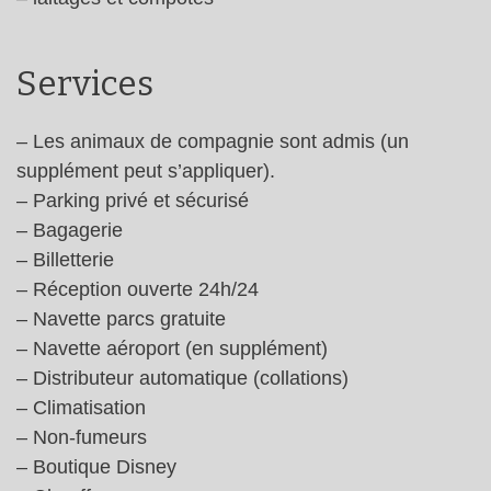
Services
– Les animaux de compagnie sont admis (un
supplément peut s’appliquer).
– Parking privé et sécurisé
– Bagagerie
– Billetterie
– Réception ouverte 24h/24
– Navette parcs gratuite
– Navette aéroport (en supplément)
– Distributeur automatique (collations)
– Climatisation
– Non-fumeurs
– Boutique Disney