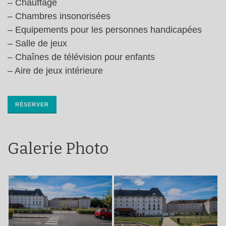
– Chauffage
– Chambres insonorisées
– Equipements pour les personnes handicapées
– Salle de jeux
– Chaînes de télévision pour enfants
– Aire de jeux intérieure
RÉSERVER
Galerie Photo