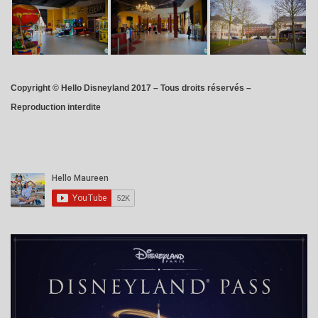
Copyright © Hello Disneyland 2017 – Tous droits réservés –
Reproduction interdite