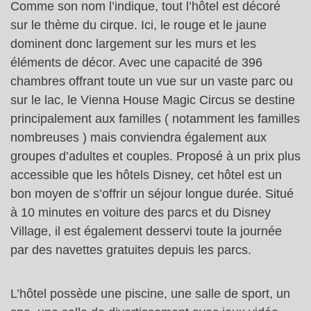
Comme son nom l’indique, tout l’hôtel est décoré
sur le thème du cirque. Ici, le rouge et le jaune
dominent donc largement sur les murs et les
éléments de décor. Avec une capacité de 396
chambres offrant toute un vue sur un vaste parc ou
sur le lac, le Vienna House Magic Circus se destine
principalement aux familles ( notamment les familles
nombreuses ) mais conviendra également aux
groupes d’adultes et couples. Proposé à un prix plus
accessible que les hôtels Disney, cet hôtel est un
bon moyen de s’offrir un séjour longue durée. Situé
à 10 minutes en voiture des parcs et du Disney
Village, il est également desservi toute la journée
par des navettes gratuites depuis les parcs.
L’hôtel possède une piscine, une salle de sport, un