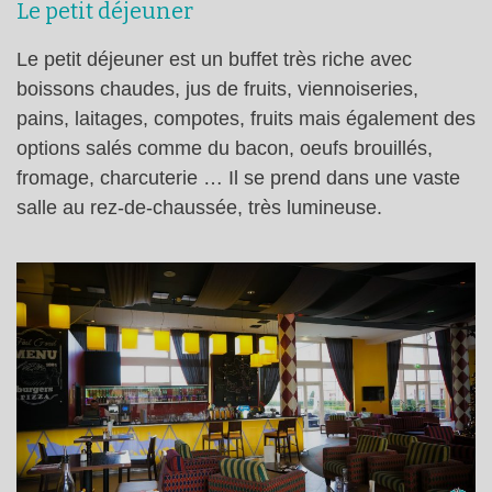
Le petit déjeuner
Le petit déjeuner est un buffet très riche avec
boissons chaudes, jus de fruits, viennoiseries,
pains, laitages, compotes, fruits mais également des
options salés comme du bacon, oeufs brouillés,
fromage, charcuterie … Il se prend dans une vaste
salle au rez-de-chaussée, très lumineuse.