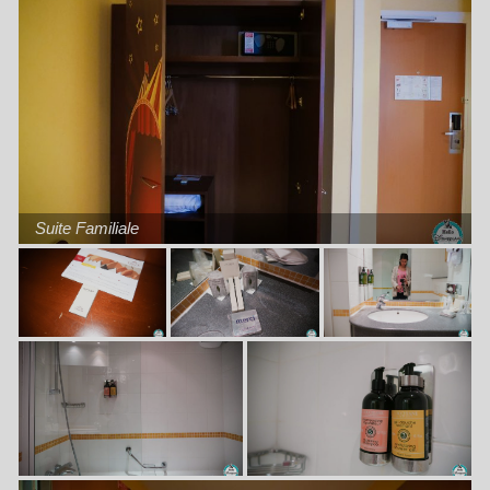
Suite Familiale