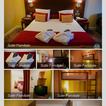
Suite Familiale
Suite Familiale
Suite Familiale
Suite Familiale
Suite Familiale
Suite Familiale