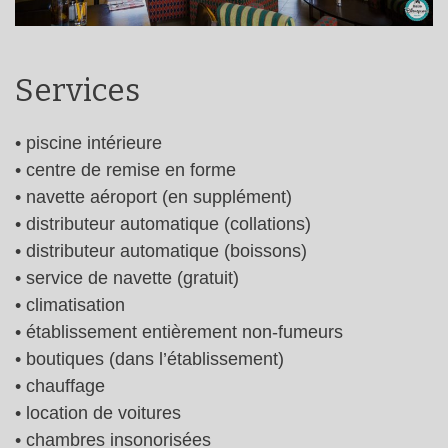
Services
• piscine intérieure
• centre de remise en forme
• navette aéroport (en supplément)
• distributeur automatique (collations)
• distributeur automatique (boissons)
• service de navette (gratuit)
• climatisation
• établissement entièrement non-fumeurs
• boutiques (dans l’établissement)
• chauffage
• location de voitures
• chambres insonorisées