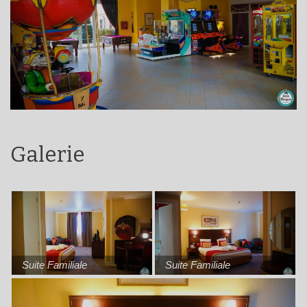
Galerie
Suite Familiale
Suite Familiale