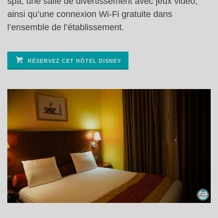
spa, une salle de divertissement avec jeux vidéo,
ainsi qu’une connexion Wi-Fi gratuite dans
l’ensemble de l’établissement.
RÉSERVEZ CET HÔTEL DISNEY