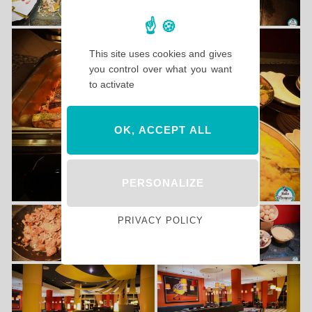
This site uses cookies and gives
you control over what you want
to activate
OK, ACCEPT ALL
PERSONALIZE
PRIVACY POLICY