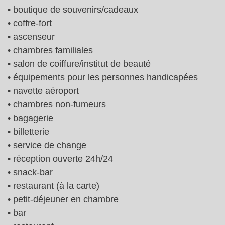
• boutique de souvenirs/cadeaux
• coffre-fort
• ascenseur
• chambres familiales
• salon de coiffure/institut de beauté
• équipements pour les personnes handicapées
• navette aéroport
• chambres non-fumeurs
• bagagerie
• billetterie
• service de change
• réception ouverte 24h/24
• snack-bar
• restaurant (à la carte)
• petit-déjeuner en chambre
• bar