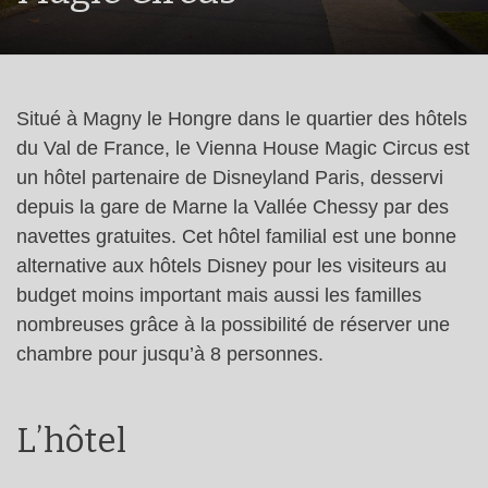
Situé à Magny le Hongre dans le quartier des hôtels
du Val de France, le Vienna House Magic Circus est
un hôtel partenaire de Disneyland Paris, desservi
depuis la gare de Marne la Vallée Chessy par des
navettes gratuites. Cet hôtel familial est une bonne
alternative aux hôtels Disney pour les visiteurs au
budget moins important mais aussi les familles
nombreuses grâce à la possibilité de réserver une
chambre pour jusqu’à 8 personnes.
L’hôtel