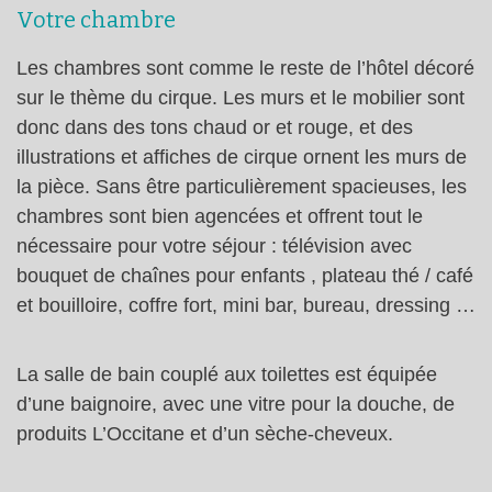
Votre chambre
Les chambres sont comme le reste de l’hôtel décoré
sur le thème du cirque. Les murs et le mobilier sont
donc dans des tons chaud or et rouge, et des
illustrations et affiches de cirque ornent les murs de
la pièce. Sans être particulièrement spacieuses, les
chambres sont bien agencées et offrent tout le
nécessaire pour votre séjour : télévision avec
bouquet de chaînes pour enfants , plateau thé / café
et bouilloire, coffre fort, mini bar, bureau, dressing …
La salle de bain couplé aux toilettes est équipée
d’une baignoire, avec une vitre pour la douche, de
produits L’Occitane et d’un sèche-cheveux.