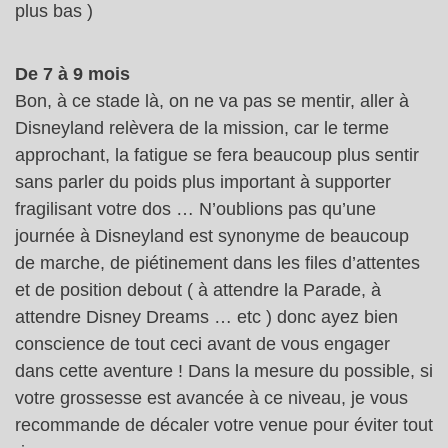
plus bas )
De 7 à 9 mois
Bon, à ce stade là, on ne va pas se mentir, aller à
Disneyland relèvera de la mission, car le terme
approchant, la fatigue se fera beaucoup plus sentir
sans parler du poids plus important à supporter
fragilisant votre dos … N’oublions pas qu’une
journée à Disneyland est synonyme de beaucoup
de marche, de piétinement dans les files d’attentes
et de position debout ( à attendre la Parade, à
attendre Disney Dreams … etc ) donc ayez bien
conscience de tout ceci avant de vous engager
dans cette aventure ! Dans la mesure du possible, si
votre grossesse est avancée à ce niveau, je vous
recommande de décaler votre venue pour éviter tout