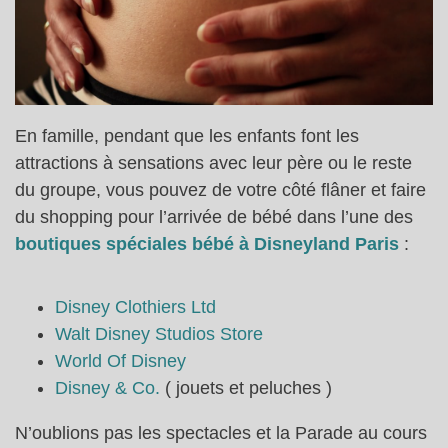
En famille, pendant que les enfants font les
attractions à sensations avec leur père ou le reste
du groupe, vous pouvez de votre côté flâner et faire
du shopping pour l’arrivée de bébé dans l’une des
boutiques spéciales bébé à Disneyland Paris
:
Disney Clothiers Ltd
Walt Disney Studios Store
World Of Disney
Disney & Co.
( jouets et peluches )
N’oublions pas les spectacles et la Parade au cours