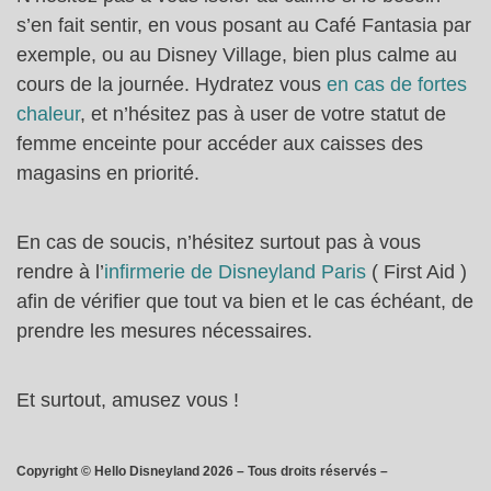
s’en fait sentir, en vous posant au Café Fantasia par
exemple, ou au Disney Village, bien plus calme au
cours de la journée. Hydratez vous
en cas de fortes
chaleur
, et n’hésitez pas à user de votre statut de
femme enceinte pour accéder aux caisses des
magasins en priorité.
En cas de soucis, n’hésitez surtout pas à vous
rendre à l’
infirmerie de Disneyland Paris
( First Aid )
afin de vérifier que tout va bien et le cas échéant, de
prendre les mesures nécessaires.
Et surtout, amusez vous !
Copyright © Hello Disneyland 2026 – Tous droits réservés –