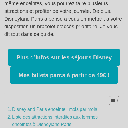
même enceintes, vous pourrez faire plusieurs
attractions et profiter de votre journée. De plus,
Disneyland Paris a pensé à vous en mettant à votre
disposition un bracelet d’accès prioritaire. Je vous
dit tout dans ce guide.
Plus d’infos sur les séjours Disney
Mes billets parcs à partir de 49€ !
Disneyland Paris enceinte : mois par mois
Liste des attractions interdites aux femmes
enceintes à Disneyland Paris