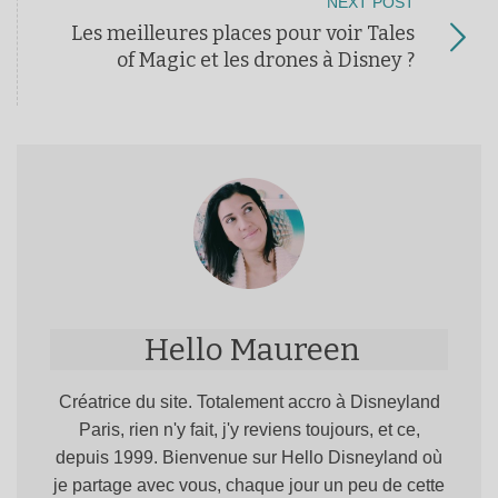
NEXT POST
Les meilleures places pour voir Tales
of Magic et les drones à Disney ?
Hello Maureen
Créatrice du site. Totalement accro à Disneyland
Paris, rien n'y fait, j'y reviens toujours, et ce,
depuis 1999. Bienvenue sur Hello Disneyland où
je partage avec vous, chaque jour un peu de cette