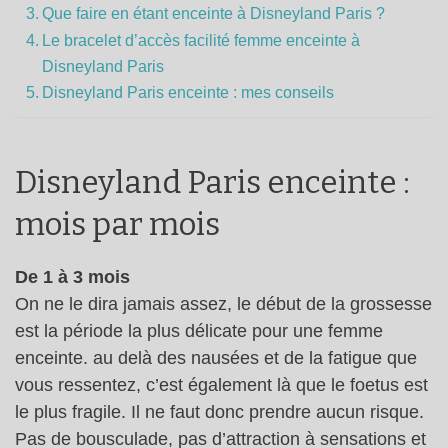
Que faire en étant enceinte à Disneyland Paris ?
Le bracelet d’accès facilité femme enceinte à
Disneyland Paris
Disneyland Paris enceinte : mes conseils
Disneyland Paris enceinte :
mois par mois
De 1 à 3 mois
On ne le dira jamais assez, le début de la grossesse
est la période la plus délicate pour une femme
enceinte. au delà des nausées et de la fatigue que
vous ressentez, c’est également là que le foetus est
le plus fragile. Il ne faut donc prendre aucun risque.
Pas de bousculade, pas d’attraction à sensations et