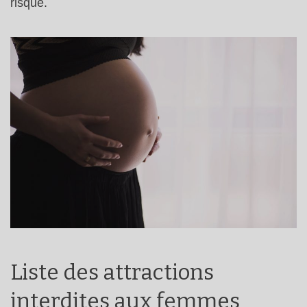
risque.
Liste des attractions
interdites aux femmes