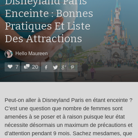
Disneyland Paris
Enceinte : Bonnes
Pratiques Et Liste
Des Attractions
Hello Maureen
7
20
Peut-on aller à Disneyland Paris en étant enceinte ?
C’est une question que nombre de femmes sont
amenées à se poser et à raison puisque leur état
nécessite désormais un maximum de précautions et
d’attention pendant 9 mois. Sachez mesdames, que