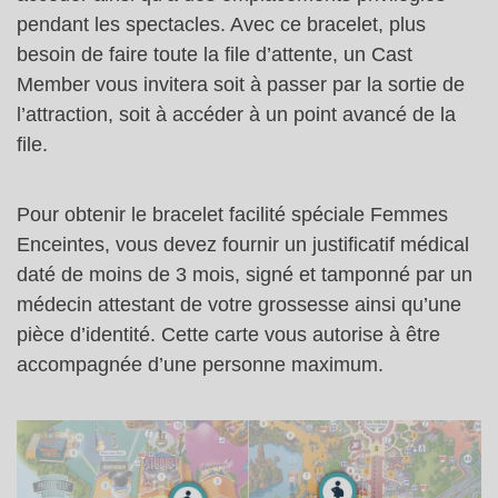
pendant les spectacles. Avec ce bracelet, plus
besoin de faire toute la file d’attente, un Cast
Member vous invitera soit à passer par la sortie de
l’attraction, soit à accéder à un point avancé de la
file.
Pour obtenir le bracelet facilité spéciale Femmes
Enceintes, vous devez fournir un justificatif médical
daté de moins de 3 mois, signé et tamponné par un
médecin attestant de votre grossesse ainsi qu’une
pièce d’identité. Cette carte vous autorise à être
accompagnée d’une personne maximum.