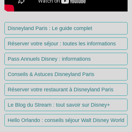
Disneyland Paris : Le guide complet
Réserver votre séjour : toutes les informations
Pass Annuels Disney : informations
Conseils & Astuces Disneyland Paris
Réserver votre restaurant à Disneyland Paris
Le Blog du Stream : tout savoir sur Disney+
Hello Orlando : conseils séjour Walt Disney World