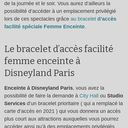
de la journée et le soir. Vous aurez d’ailleurs la
possibilité d’accéder à un emplacement privilégié
lors de ces spectacles grâce
au bracelet
d’accès
facilité spéciale Femme Enceinte
.
Le bracelet d’accès facilité
femme enceinte à
Disneyland Paris
Enceinte à Disneyland Paris
, vous avez la
possibilité de faire la demande à
City Hall
ou
Studio
Services
d’un bracelet prioritaire ( qui a remplacé la
carte d’accès en 2021 ) qui vous donnera un accès
plus court aux attractions auxquelles vous pourrez
accéder ainsi qu’à des emplacements privilégiés