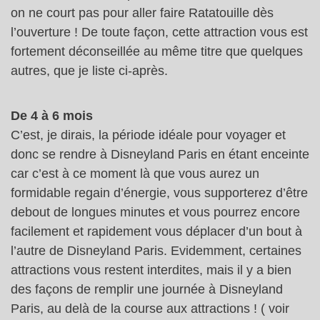
on ne court pas pour aller faire Ratatouille dès
l’ouverture ! De toute façon, cette attraction vous est
fortement déconseillée au même titre que quelques
autres, que je liste ci-après.
De 4 à 6 mois
C’est, je dirais, la période idéale pour voyager et
donc se rendre à Disneyland Paris en étant enceinte
car c’est à ce moment là que vous aurez un
formidable regain d’énergie, vous supporterez d’être
debout de longues minutes et vous pourrez encore
facilement et rapidement vous déplacer d’un bout à
l’autre de Disneyland Paris. Evidemment, certaines
attractions vous restent interdites, mais il y a bien
des façons de remplir une journée à Disneyland
Paris, au delà de la course aux attractions ! ( voir