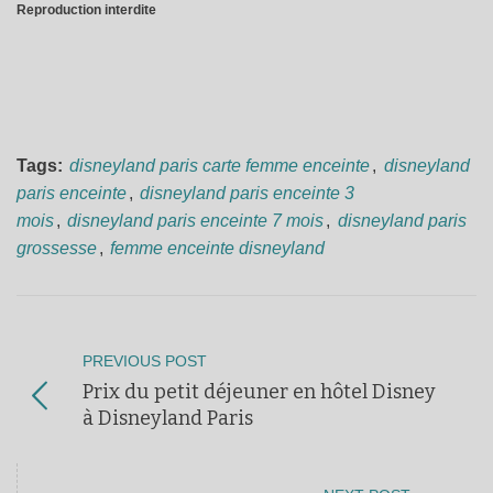
Reproduction interdite
Tags:
disneyland paris carte femme enceinte
,
disneyland
paris enceinte
,
disneyland paris enceinte 3
mois
,
disneyland paris enceinte 7 mois
,
disneyland paris
grossesse
,
femme enceinte disneyland
PREVIOUS POST
Prix du petit déjeuner en hôtel Disney
à Disneyland Paris