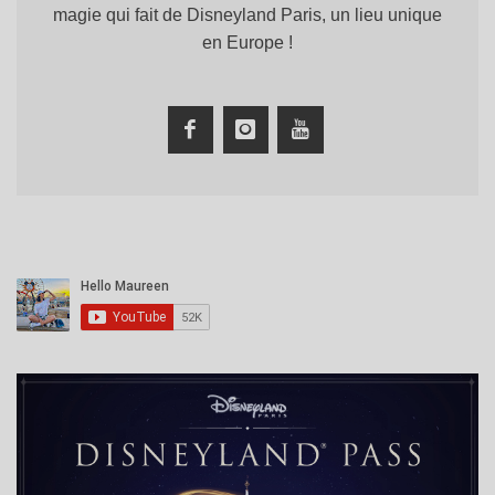
magie qui fait de Disneyland Paris, un lieu unique
en Europe !