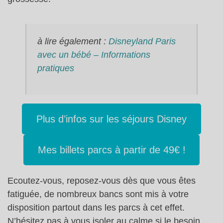
à lire également :
Disneyland Paris
avec un bébé – Informations
pratiques
Plus d’infos sur les séjours Disney
Mes billets parcs à partir de 49€ !
Ecoutez-vous, reposez-vous dès que vous êtes
fatiguée, de nombreux bancs sont mis à votre
disposition partout dans les parcs à cet effet.
N’hésitez pas à vous isoler au calme si le besoin