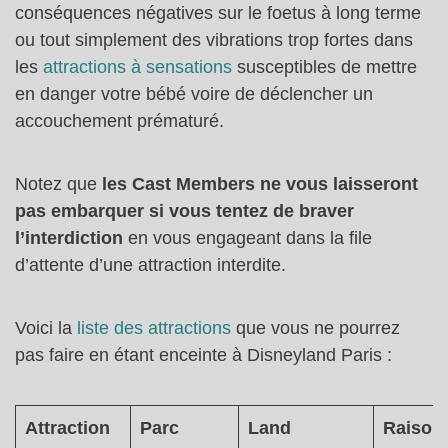
conséquences négatives sur le foetus à long terme
ou tout simplement des vibrations trop fortes dans
les
attractions à sensations
susceptibles de mettre
en danger votre bébé voire de déclencher un
accouchement prématuré.
Notez que
les Cast Members ne vous laisseront
pas embarquer si vous tentez de braver
l’interdiction
en vous engageant dans la file
d’attente d’une attraction interdite.
Voici la
liste des attractions
que vous ne pourrez
pas faire en étant enceinte à Disneyland Paris :
Attraction
Parc
Land
Raison