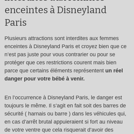
enceintes à Disneyland
Paris
Plusieurs attractions sont interdites aux femmes
enceintes à Disneyland Paris et croyez bien que ce
n’est pas juste pour vous contrarier ou pour se
protéger que ces restrictions courent mais bien
parce que certains éléments représentent
un réel
danger pour votre bébé à venir.
En l’occurrence à Disneyland Paris, le danger est
toujours le même. Il s’agit en fait soit des barres de
sécurité ( harnais ou barre ) dans les véhicules qui,
en cas d’arrêt brutal appuieraient si fort au niveau
de votre ventre que cela risquerait d’avoir des