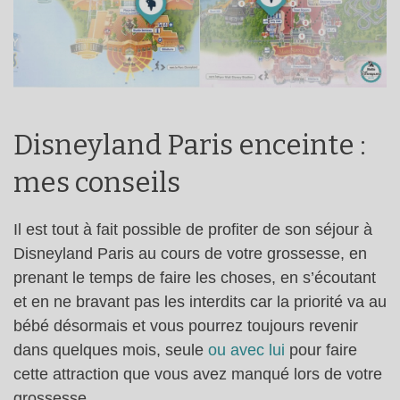
Disneyland Paris enceinte :
mes conseils
Il est tout à fait possible de profiter de son séjour à
Disneyland Paris au cours de votre grossesse, en
prenant le temps de faire les choses, en s’écoutant
et en ne bravant pas les interdits car la priorité va au
bébé désormais et vous pourrez toujours revenir
dans quelques mois, seule
ou avec lui
pour faire
cette attraction que vous avez manqué lors de votre
grossesse.