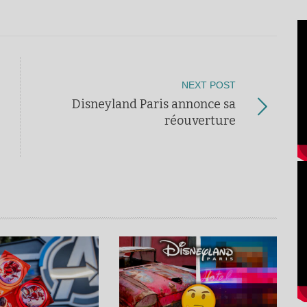
NEXT POST
Disneyland Paris annonce sa
réouverture