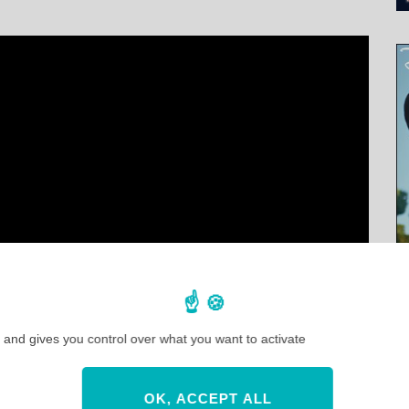
 and gives you control over what you want to activate
OK, ACCEPT ALL