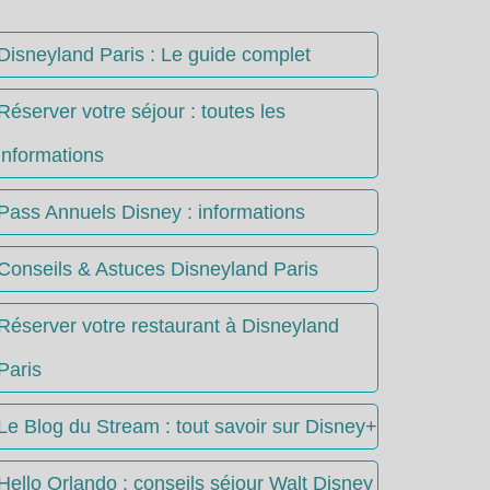
Disneyland Paris : Le guide complet
Réserver votre séjour : toutes les
informations
Pass Annuels Disney : informations
Conseils & Astuces Disneyland Paris
Réserver votre restaurant à Disneyland
Paris
Le Blog du Stream : tout savoir sur Disney+
Hello Orlando : conseils séjour Walt Disney