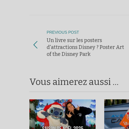
PREVIOUS POST
Un livre sur les posters
d'attractions Disney ? Poster Art
of the Disney Park
Vous aimerez aussi ...