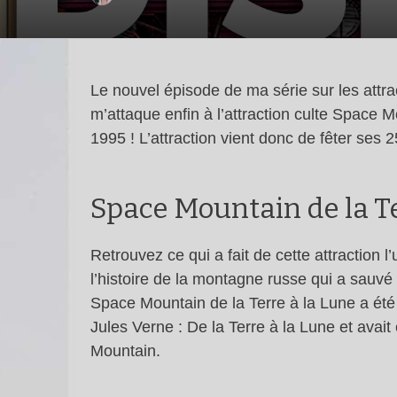
Le nouvel épisode de ma série sur les attra
m’attaque enfin à l’attraction culte Space 
1995 ! L’attraction vient donc de fêter ses 2
Space Mountain de la Te
Retrouvez ce qui a fait de cette attraction 
l’histoire de la montagne russe qui a sauvé 
Space Mountain de la Terre à la Lune a été
Jules Verne : De la Terre à la Lune et avai
Mountain.