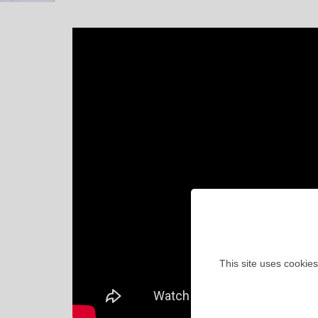
This site uses cookies