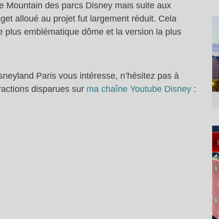
ce Mountain des parcs Disney mais suite aux
get alloué au projet fut largement réduit. Cela
e plus emblématique dôme et la version la plus
isneyland Paris vous intéresse, n’hésitez pas à
tractions disparues sur
ma chaîne Youtube Disney
: