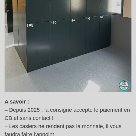
A savoir :
– Depuis 2025 : la consigne accepte le paiement en
CB et sans contact !
– Les casiers ne rendent pas la monnaie, il vous
faudra faire l’appoint.