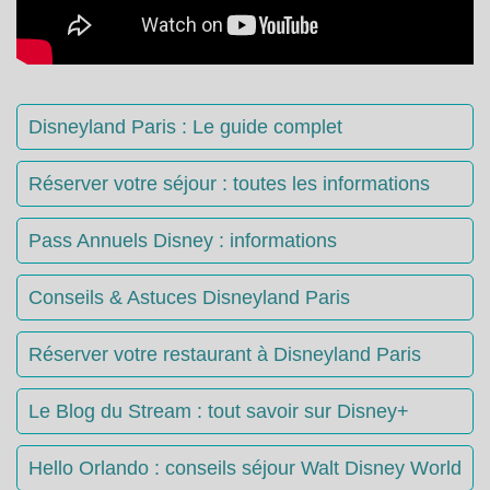
Disneyland Paris : Le guide complet
Réserver votre séjour : toutes les informations
Pass Annuels Disney : informations
Conseils & Astuces Disneyland Paris
Réserver votre restaurant à Disneyland Paris
Le Blog du Stream : tout savoir sur Disney+
Hello Orlando : conseils séjour Walt Disney World