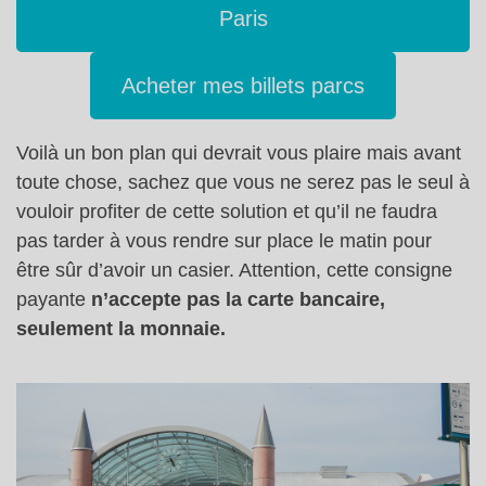
Paris
Acheter mes billets parcs
Voilà un bon plan qui devrait vous plaire mais avant
toute chose, sachez que vous ne serez pas le seul à
vouloir profiter de cette solution et qu’il ne faudra
pas tarder à vous rendre sur place le matin pour
être sûr d’avoir un casier. Attention, cette consigne
payante
n’accepte pas la carte bancaire,
seulement la monnaie.