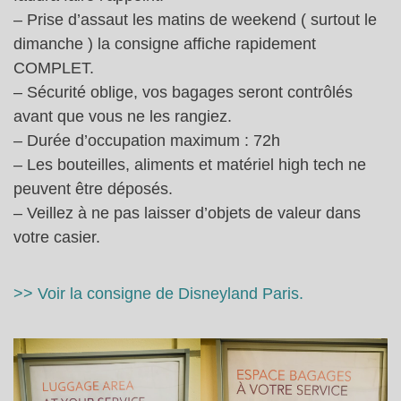
– Prise d’assaut les matins de weekend ( surtout le
dimanche ) la consigne affiche rapidement
COMPLET.
– Sécurité oblige, vos bagages seront contrôlés
avant que vous ne les rangiez.
– Durée d’occupation maximum : 72h
– Les bouteilles, aliments et matériel high tech ne
peuvent être déposés.
– Veillez à ne pas laisser d’objets de valeur dans
votre casier.
>> Voir la consigne de Disneyland Paris.