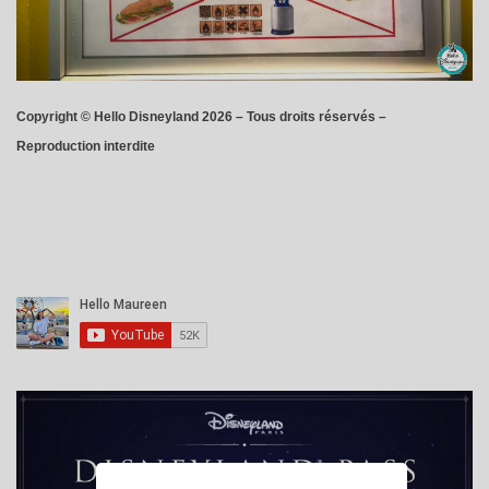
Copyright © Hello Disneyland 2026 – Tous droits réservés –
Reproduction interdite