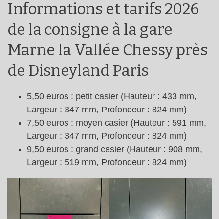
Informations et tarifs 2026
de la consigne à la gare
Marne la Vallée Chessy près
de Disneyland Paris
5,50 euros : petit casier (Hauteur : 433 mm,
Largeur : 347 mm, Profondeur : 824 mm)
7,50 euros : moyen casier (Hauteur : 591 mm,
Largeur : 347 mm, Profondeur : 824 mm)
9,50 euros : grand casier (Hauteur : 908 mm,
Largeur : 519 mm, Profondeur : 824 mm)