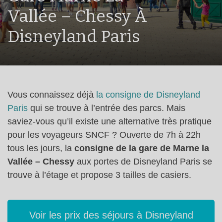
Vallée – Chessy À
Disneyland Paris
Vous connaissez déjà
la consigne de Disneyland
Paris
qui se trouve à l’entrée des parcs. Mais
saviez-vous qu’il existe une alternative très pratique
pour les voyageurs SNCF ? Ouverte de 7h à 22h
tous les jours, la
consigne de la gare de Marne la
Vallée – Chessy
aux portes de Disneyland Paris se
trouve à l’étage et propose 3 tailles de casiers.
Voir les prix des séjours à Disneyland