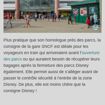
Plus pratique que son homologue près des parcs, la
consigne de la gare SNCF est idéale pour les
voyageurs en train qui arriveraient avant l’
ouverture
des parcs
ou qui auraient besoin de récupérer leurs
bagages après la fermeture des parcs Disney
également. Elle permet aussi de s’alléger avant de
passer le contrôle sécurité à l’entrée de la zone
Disney. De plus, elle est moins chère que la
consigne Disney !