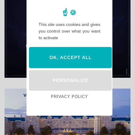
This site uses cookies and gives
you control over what you want
to activate
OK, ACCEPT ALL
PERSONALIZE
PRIVACY POLICY