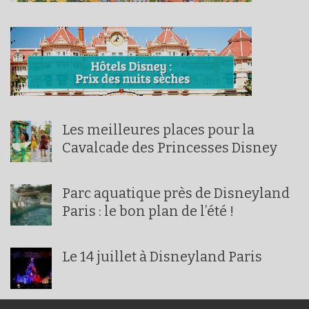
Les meilleures places pour la
Cavalcade des Princesses Disney
Parc aquatique près de Disneyland
Paris : le bon plan de l’été !
Le 14 juillet à Disneyland Paris