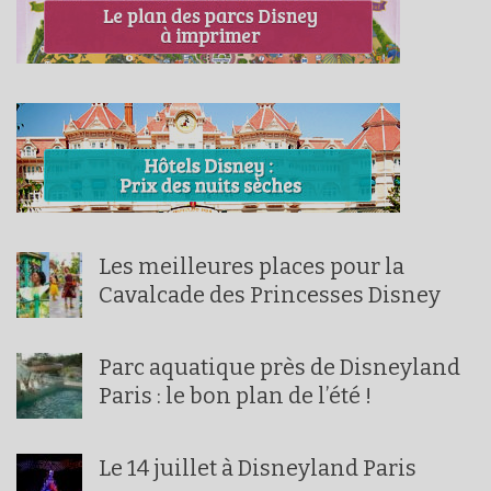
Les meilleures places pour la
Cavalcade des Princesses Disney
Parc aquatique près de Disneyland
Paris : le bon plan de l’été !
Le 14 juillet à Disneyland Paris