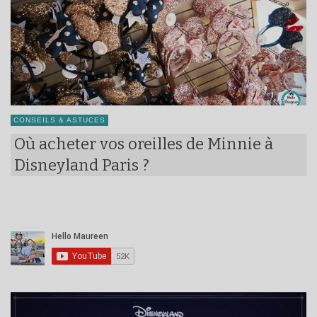
CONSEILS & ASTUCES
Où acheter vos oreilles de Minnie à
Disneyland Paris ?