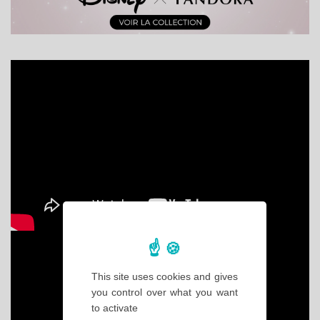
This site uses cookies and gives
you control over what you want
to activate