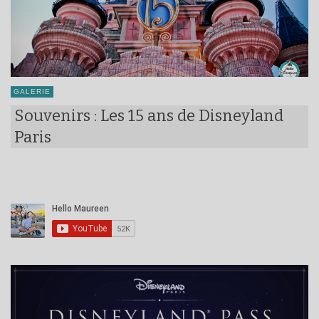
GALERIE
Souvenirs : Les 15 ans de Disneyland
Paris