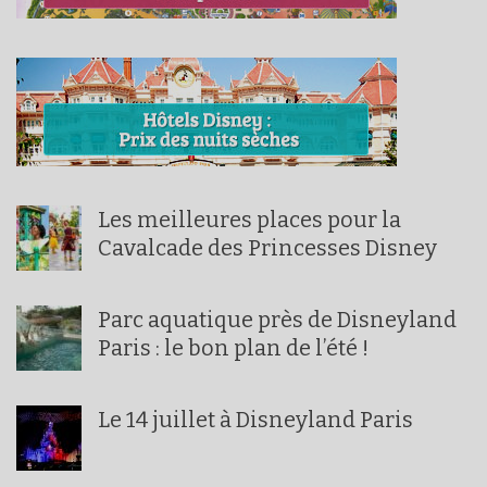
Les meilleures places pour la
Cavalcade des Princesses Disney
Parc aquatique près de Disneyland
Paris : le bon plan de l’été !
Le 14 juillet à Disneyland Paris