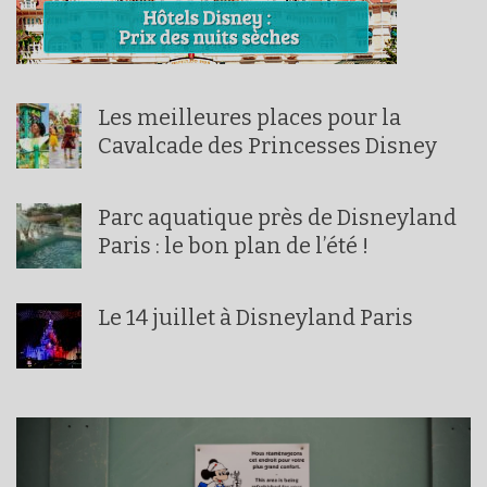
Les meilleures places pour la
Cavalcade des Princesses Disney
Parc aquatique près de Disneyland
Paris : le bon plan de l’été !
Le 14 juillet à Disneyland Paris