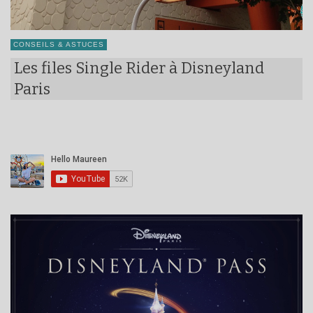
CONSEILS & ASTUCES
Les files Single Rider à Disneyland
Paris