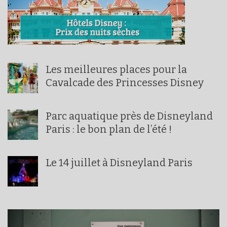
Les meilleures places pour la
Cavalcade des Princesses Disney
Parc aquatique près de Disneyland
Paris : le bon plan de l’été !
Le 14 juillet à Disneyland Paris