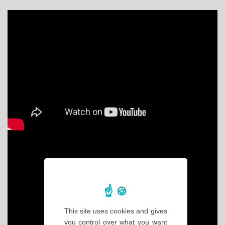
This site uses cookies and gives
you control over what you want