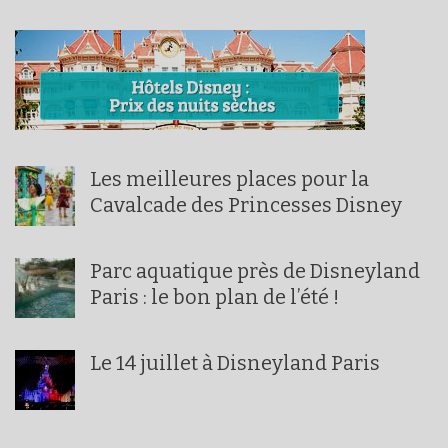
Les meilleures places pour la
Cavalcade des Princesses Disney
Parc aquatique près de Disneyland
Paris : le bon plan de l’été !
Le 14 juillet à Disneyland Paris