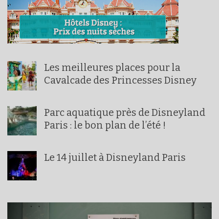
Les meilleures places pour la
Cavalcade des Princesses Disney
Parc aquatique près de Disneyland
Paris : le bon plan de l’été !
Le 14 juillet à Disneyland Paris