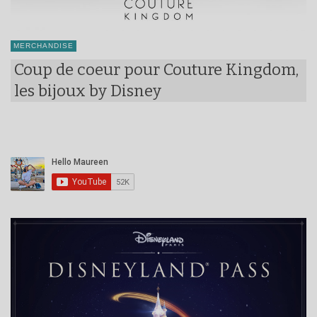
MERCHANDISE
Coup de coeur pour Couture Kingdom,
les bijoux by Disney