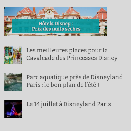
Les meilleures places pour la
Cavalcade des Princesses Disney
Parc aquatique près de Disneyland
Paris : le bon plan de l’été !
Le 14 juillet à Disneyland Paris