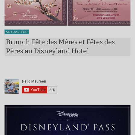
ACTUALITÉS
Brunch Fête des Mères et Fêtes des
Pères au Disneyland Hotel