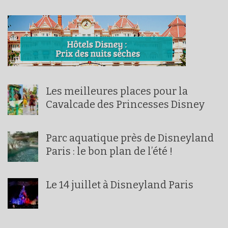
Les meilleures places pour la
Cavalcade des Princesses Disney
Parc aquatique près de Disneyland
Paris : le bon plan de l’été !
Le 14 juillet à Disneyland Paris