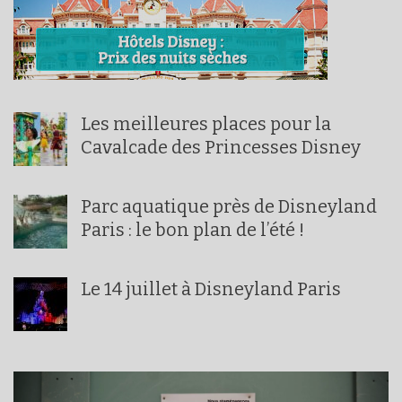
Les meilleures places pour la
Cavalcade des Princesses Disney
Parc aquatique près de Disneyland
Paris : le bon plan de l’été !
Le 14 juillet à Disneyland Paris