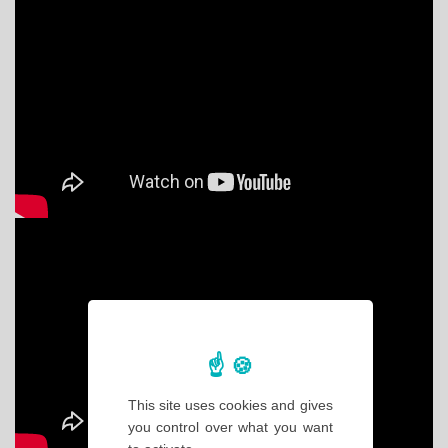
This site uses cookies and gives
you control over what you want