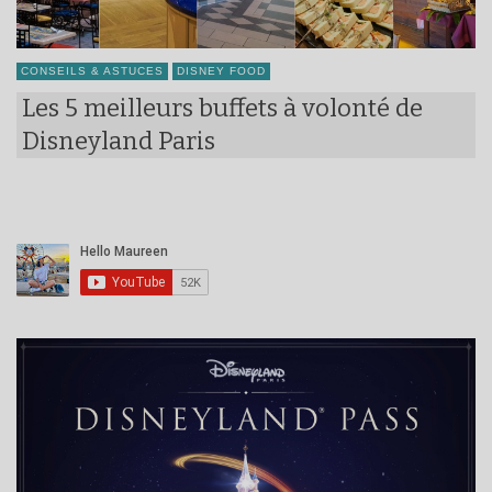
CONSEILS & ASTUCES
DISNEY FOOD
Les 5 meilleurs buffets à volonté de
Disneyland Paris