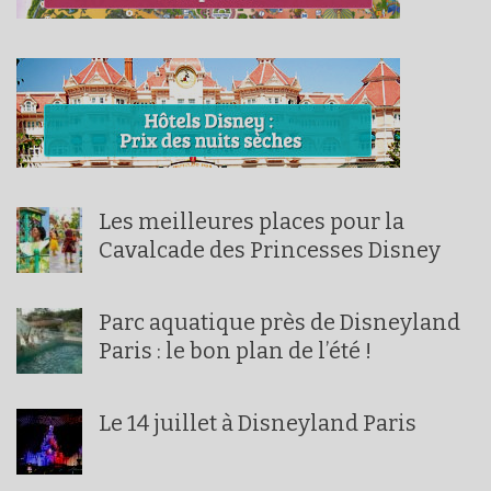
Les meilleures places pour la
Cavalcade des Princesses Disney
Parc aquatique près de Disneyland
Paris : le bon plan de l’été !
Le 14 juillet à Disneyland Paris