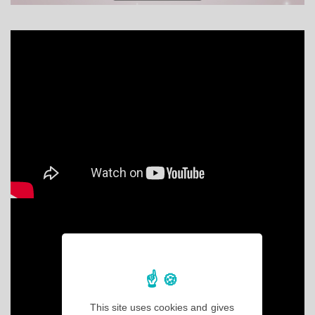
This site uses cookies and gives