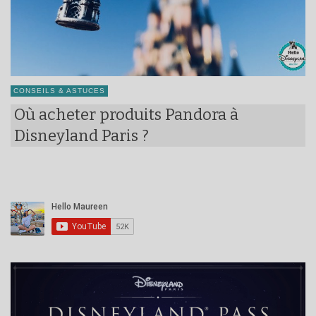
CONSEILS & ASTUCES
Où acheter produits Pandora à
Disneyland Paris ?