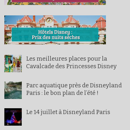
Les meilleures places pour la
Cavalcade des Princesses Disney
Parc aquatique près de Disneyland
Paris : le bon plan de l’été !
Le 14 juillet à Disneyland Paris