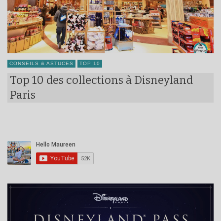
CONSEILS & ASTUCES
TOP 10
Top 10 des collections à Disneyland
Paris