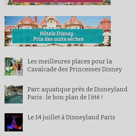
Les meilleures places pour la
Cavalcade des Princesses Disney
Parc aquatique près de Disneyland
Paris : le bon plan de l’été !
Le 14 juillet à Disneyland Paris