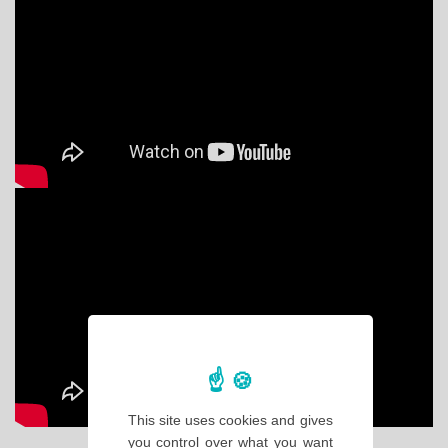
This site uses cookies and gives
you control over what you want