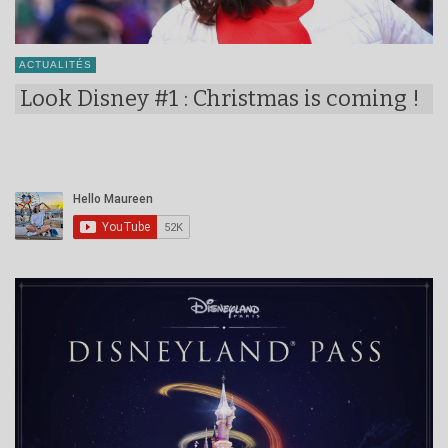
ACTUALITÉS
Look Disney #1 : Christmas is coming !