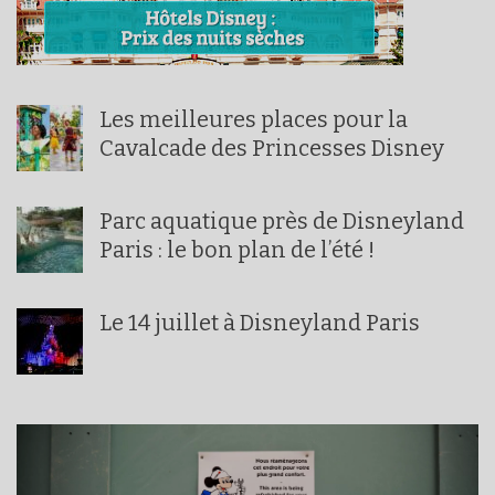
Les meilleures places pour la
Cavalcade des Princesses Disney
Parc aquatique près de Disneyland
Paris : le bon plan de l’été !
Le 14 juillet à Disneyland Paris