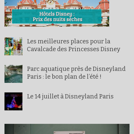
Les meilleures places pour la
Cavalcade des Princesses Disney
Parc aquatique près de Disneyland
Paris : le bon plan de l’été !
Le 14 juillet à Disneyland Paris