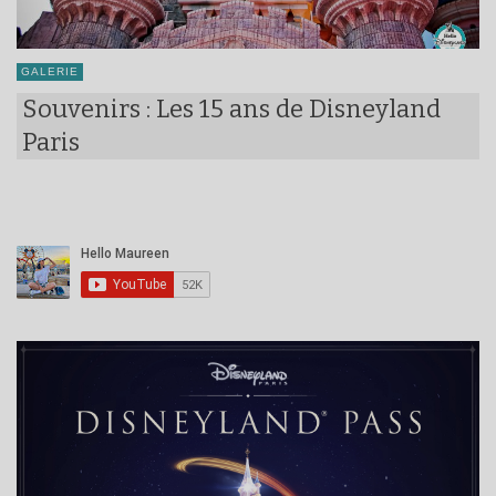
GALERIE
Souvenirs : Les 15 ans de Disneyland
Paris