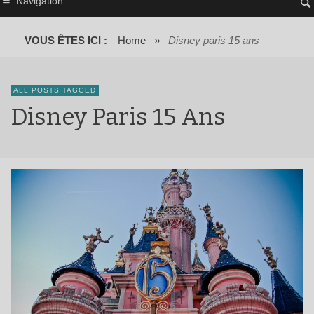
Navigation
VOUS ÊTES ICI :
Home
»
Disney paris 15 ans
ALL POSTS TAGGED
Disney Paris 15 Ans