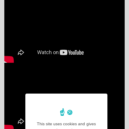
This site uses cookies and gives