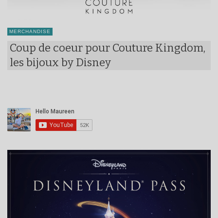
MERCHANDISE
Coup de coeur pour Couture Kingdom,
les bijoux by Disney