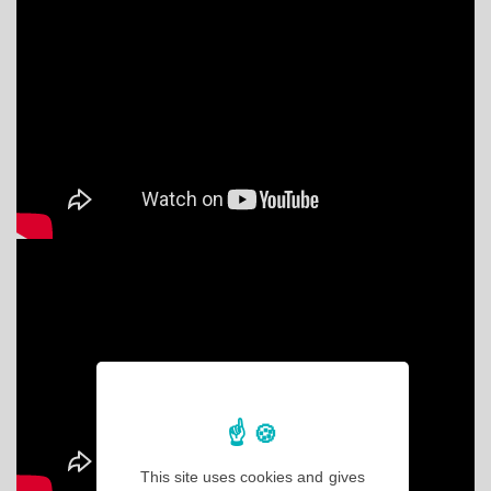
This site uses cookies and gives