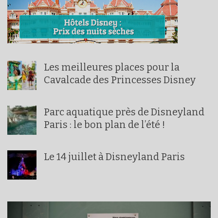
Les meilleures places pour la
Cavalcade des Princesses Disney
Parc aquatique près de Disneyland
Paris : le bon plan de l’été !
Le 14 juillet à Disneyland Paris