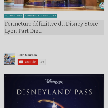
ACTUALITÉS
CONSEILS & ASTUCES
Fermeture définitive du Disney Store
Lyon Part Dieu