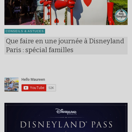
CONSEILS & ASTUCES
Que faire en une journée à Disneyland
Paris : spécial familles