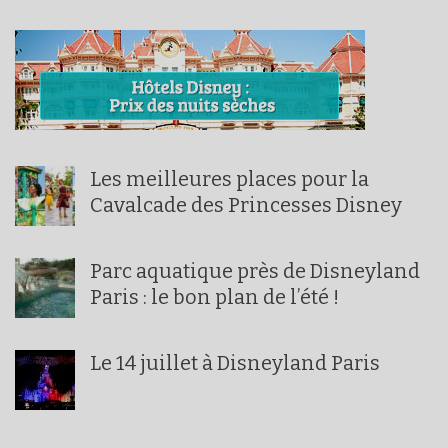
Les meilleures places pour la
Cavalcade des Princesses Disney
Parc aquatique près de Disneyland
Paris : le bon plan de l’été !
Le 14 juillet à Disneyland Paris