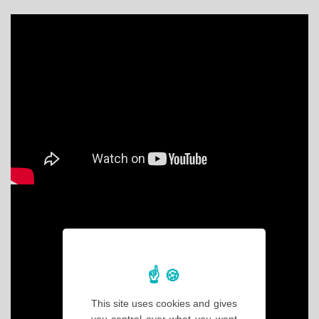
This site uses cookies and gives
you control over what you want