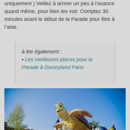
uniquement ) Veillez à arriver un peu à l’avance
quand même, pour bien les voir. Comptez 30
minutes avant le début de la Parade pour être à
l’aise.
à lire également :
•
Les meilleures places pour la
Parade à Disneyland Paris