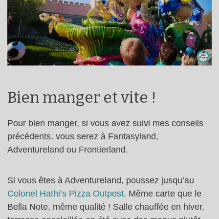
Bien manger et vite !
Pour bien manger, si vous avez suivi mes conseils
précédents, vous serez à Fantasyland,
Adventureland ou Frontierland.
Si vous êtes à Adventureland, poussez jusqu’au
Colonel Hathi’s Pizza Outpost
. Même carte que le
Bella Note, même qualité ! Salle chauffée en hiver,