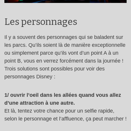
Les personnages
Il y a souvent des personnages qui se baladent sur
les parcs. Qu’ils soient là de manière exceptionnelle
ou simplement parce qu’ils vont d’un point A à un
point B, vous en verrez forcément dans la journée !
Trois solutions sont possibles pour voir des
personnages Disney :
1/ ouvrir l’oeil dans les allées quand vous allez
d’une attraction à une autre.
Et là, tentez votre chance pour un selfie rapide,
selon le personnage et l’affluence, ça peut marcher !