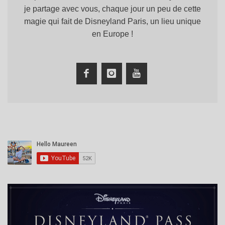
je partage avec vous, chaque jour un peu de cette
magie qui fait de Disneyland Paris, un lieu unique
en Europe !