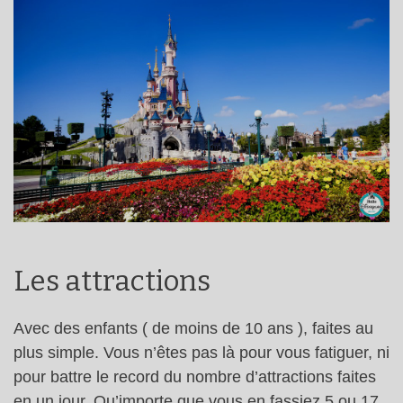
Les attractions
Avec des enfants ( de moins de 10 ans ), faites au
plus simple. Vous n’êtes pas là pour vous fatiguer, ni
pour battre le record du nombre d’attractions faites
en un jour. Qu’importe que vous en fassiez 5 ou 17,