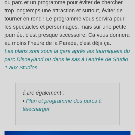
du parc et un programme pour éviter de chercher
trop longtemps une attraction et surtout, éviter de
tourner en rond ! Le programme vous servira pour
les spectacles et personnages, mais sur une petite
journée, c’est presque accessoire. Ca vous donnera
au moins l’heure de la Parade, c’est déjà ça.
Les plans sont sous la gare après les tourniquets du
parc Disneyland ou dans le sas à l’entrée de Studio
1 aux Studios.
à lire également :
•
Plan et programme des parcs à
télécharger