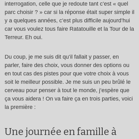
interrogation, celle que je redoute tant c’est « quel
parc choisir ? » car si la réponse était super simple il
y a quelques années, c’est plus difficile aujourd’hui
car vous voulez tous faire Ratatouille et la Tour de la
Terreur. Eh oui.
Du coup, je me suis dit qu’il fallait y passer, en
parler, faire des choix, vous donner des options ou
en tout cas des pistes pour que votre choix à vous
soit le meilleur possible. Je me suis un peu brûlé le
cerveau pour penser à tout le monde, j’espère que
ça vous aidera ! On va faire ça en trois parties, voici
la première :
Une journée en famille à