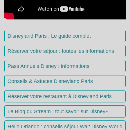
Disneyland Paris : Le guide complet
Réserver votre séjour : toutes les informations
Pass Annuels Disney : informations
Conseils & Astuces Disneyland Paris
Réserver votre restaurant à Disneyland Paris
Le Blog du Stream : tout savoir sur Disney+
Hello Orlando : conseils séjour Walt Disney World