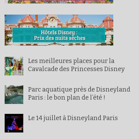
Les meilleures places pour la
Cavalcade des Princesses Disney
Parc aquatique près de Disneyland
Paris : le bon plan de l’été !
Le 14 juillet à Disneyland Paris