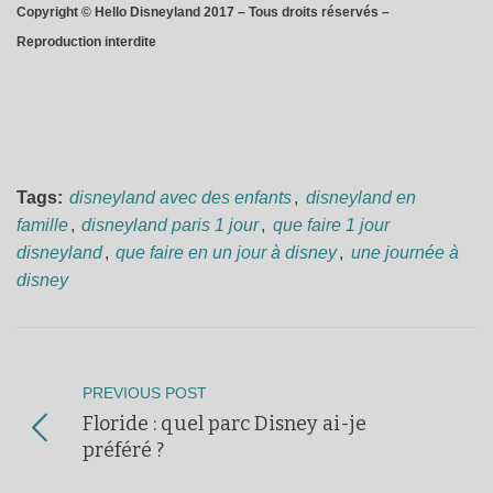
Copyright © Hello Disneyland 2017 – Tous droits réservés –
Reproduction interdite
Tags:
disneyland avec des enfants
,
disneyland en
famille
,
disneyland paris 1 jour
,
que faire 1 jour
disneyland
,
que faire en un jour à disney
,
une journée à
disney
PREVIOUS POST
Floride : quel parc Disney ai-je
préféré ?