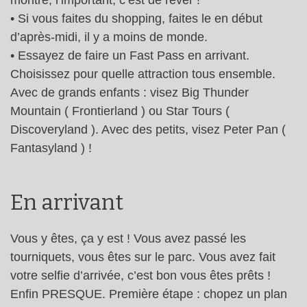
• Si vous faites du shopping, faites le en début
d’après-midi, il y a moins de monde.
• Essayez de faire un Fast Pass en arrivant.
Choisissez pour quelle attraction tous ensemble.
Avec de grands enfants : visez Big Thunder
Mountain ( Frontierland ) ou Star Tours (
Discoveryland ). Avec des petits, visez Peter Pan (
Fantasyland ) !
En arrivant
Vous y êtes, ça y est ! Vous avez passé les
tourniquets, vous êtes sur le parc. Vous avez fait
votre selfie d’arrivée, c’est bon vous êtes prêts !
Enfin PRESQUE. Première étape : chopez un plan