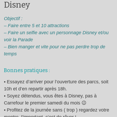
Disney
Objectif :
– Faire entre 5 et 10 attractions
– Faire un selfie avec un personnage Disney et/ou
voir la Parade
– Bien manger et vite pour ne pas perdre trop de
temps
Bonnes pratiques :
• Essayez d’arriver pour l’ouverture des parcs, soit
10h et d’en repartir après 18h.
• Soyez détendus, vous êtes à Disney, pas à
Carrefour le premier samedi du mois 😉
• Profitez de la journée sans ( trop ) regardez votre
montre, l’important, c’est de rêver !