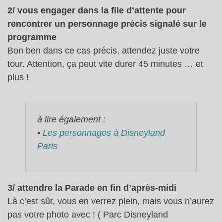
2/ vous engager dans la file d’attente pour
rencontrer un personnage précis signalé sur le
programme
Bon ben dans ce cas précis, attendez juste votre
tour. Attention, ça peut vite durer 45 minutes … et
plus !
à lire également :
•
Les personnages à Disneyland
Paris
3/ attendre la Parade en fin d’après-midi
Là c’est sûr, vous en verrez plein, mais vous n’aurez
pas votre photo avec ! ( Parc Disneyland