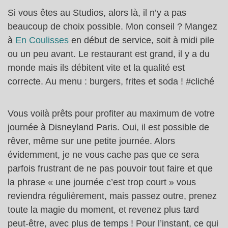
Si vous êtes au Studios, alors là, il n’y a pas
beaucoup de choix possible. Mon conseil ? Mangez
à
En Coulisses
en début de service, soit à midi pile
ou un peu avant. Le restaurant est grand, il y a du
monde mais ils débitent vite et la qualité est
correcte. Au menu : burgers, frites et soda ! #cliché
Vous voilà prêts pour profiter au maximum de votre
journée à Disneyland Paris. Oui, il est possible de
rêver, même sur une petite journée. Alors
évidemment, je ne vous cache pas que ce sera
parfois frustrant de ne pas pouvoir tout faire et que
la phrase « une journée c’est trop court » vous
reviendra régulièrement, mais passez outre, prenez
toute la magie du moment, et revenez plus tard
peut-être, avec plus de temps ! Pour l’instant, ce qui