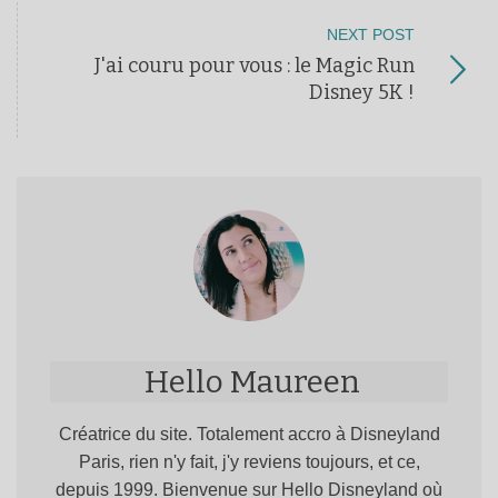
NEXT POST
J'ai couru pour vous : le Magic Run
Disney 5K !
Hello Maureen
Créatrice du site. Totalement accro à Disneyland
Paris, rien n'y fait, j'y reviens toujours, et ce,
depuis 1999. Bienvenue sur Hello Disneyland où