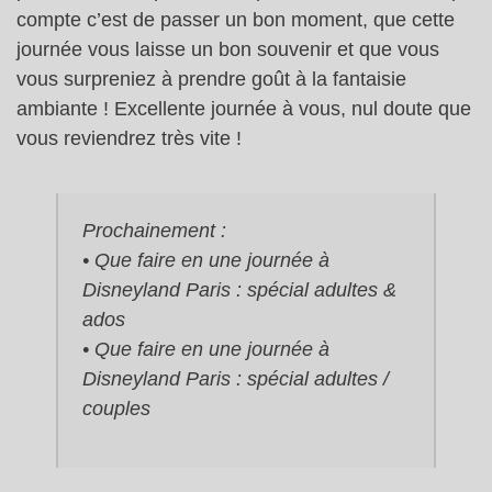
compte c’est de passer un bon moment, que cette
journée vous laisse un bon souvenir et que vous
vous surpreniez à prendre goût à la fantaisie
ambiante ! Excellente journée à vous, nul doute que
vous reviendrez très vite !
Prochainement :
• Que faire en une journée à
Disneyland Paris : spécial adultes &
ados
• Que faire en une journée à
Disneyland Paris : spécial adultes /
couples