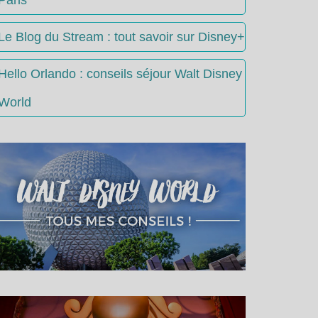
Le Blog du Stream : tout savoir sur Disney+
Hello Orlando : conseils séjour Walt Disney
World