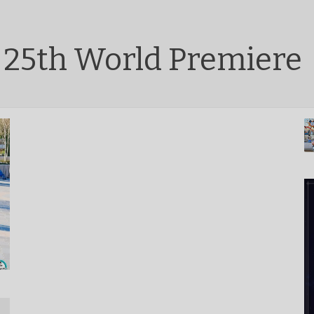
 25th World Premiere