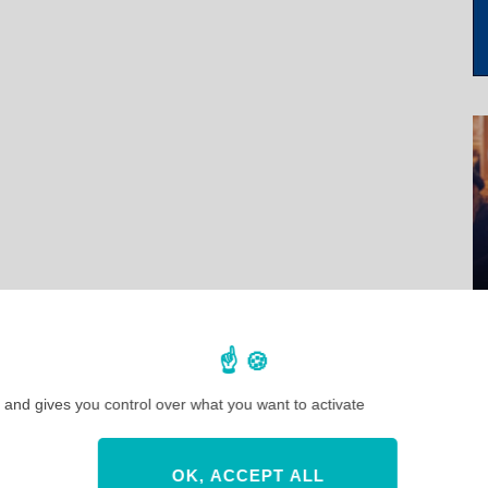
 and gives you control over what you want to activate
OK, ACCEPT ALL