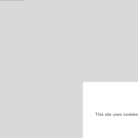
This site uses cookies