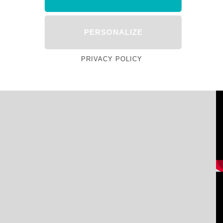
PERSONALIZE
PRIVACY POLICY