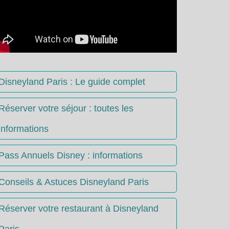
Disneyland Paris : Le guide complet
Réserver votre séjour : toutes les
informations
Pass Annuels Disney : informations
Conseils & Astuces Disneyland Paris
Réserver votre restaurant à Disneyland
Paris