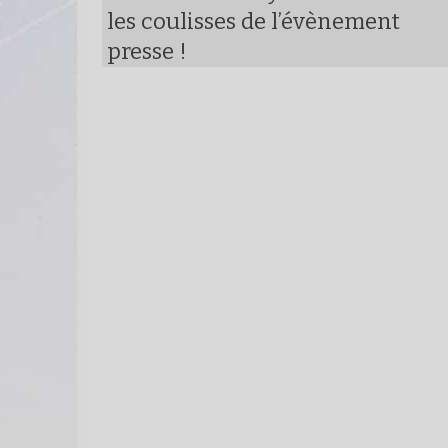
les coulisses de l’évènement
presse !