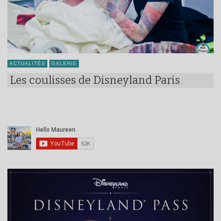
ACTUALITÉS
GALERIE
Les coulisses de Disneyland Paris