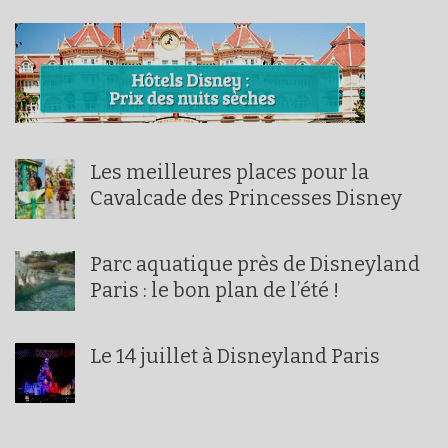
Les meilleures places pour la
Cavalcade des Princesses Disney
Parc aquatique près de Disneyland
Paris : le bon plan de l’été !
Le 14 juillet à Disneyland Paris