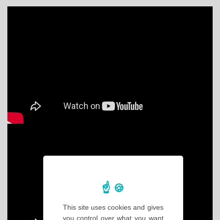
This site uses cookies and gives
you control over what you want