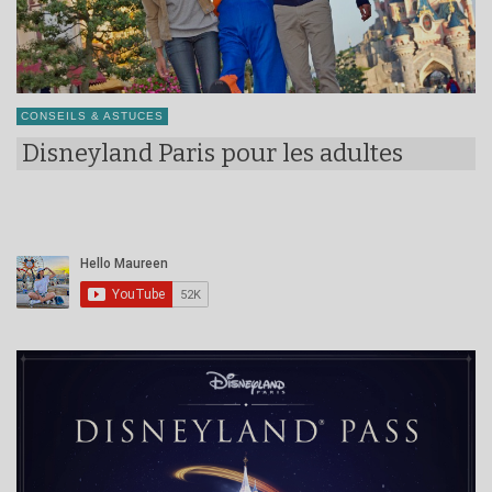
CONSEILS & ASTUCES
Disneyland Paris pour les adultes