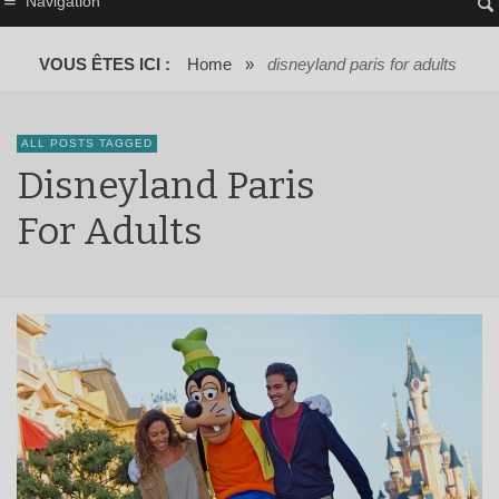
Navigation
VOUS ÊTES ICI :
Home
»
disneyland paris for adults
ALL POSTS TAGGED
Disneyland Paris
For Adults