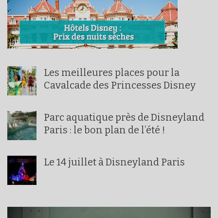
Les meilleures places pour la
Cavalcade des Princesses Disney
Parc aquatique près de Disneyland
Paris : le bon plan de l’été !
Le 14 juillet à Disneyland Paris