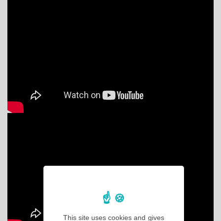
This site uses cookies and gives