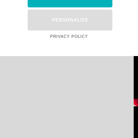
PERSONALIZE
PRIVACY POLICY