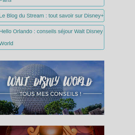
Le Blog du Stream : tout savoir sur Disney+
Hello Orlando : conseils séjour Walt Disney
World