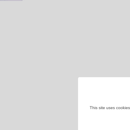
This site uses cookies