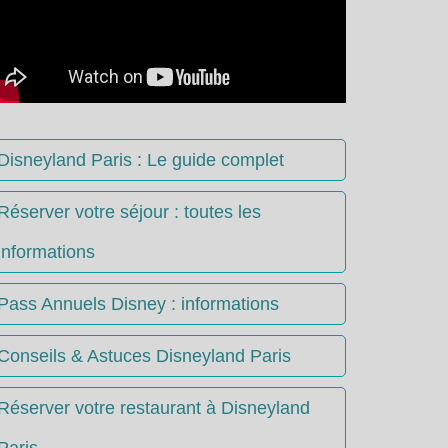
Disneyland Paris : Le guide complet
Réserver votre séjour : toutes les
informations
Pass Annuels Disney : informations
Conseils & Astuces Disneyland Paris
Réserver votre restaurant à Disneyland
Paris