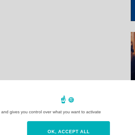
 and gives you control over what you want to activate
OK, ACCEPT ALL