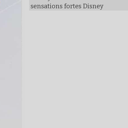
sensations fortes Disney