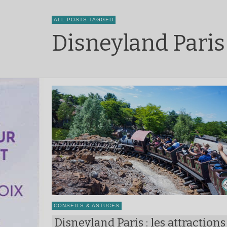
ALL POSTS TAGGED
Disneyland Paris
CONSEILS & ASTUCES
Disneyland Paris : les attractions