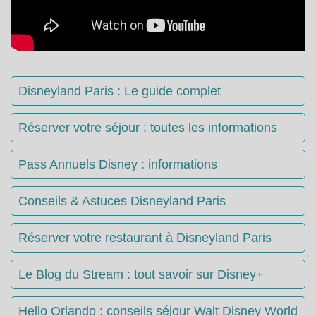
Disneyland Paris : Le guide complet
Réserver votre séjour : toutes les informations
Pass Annuels Disney : informations
Conseils & Astuces Disneyland Paris
Réserver votre restaurant à Disneyland Paris
Le Blog du Stream : tout savoir sur Disney+
Hello Orlando : conseils séjour Walt Disney World