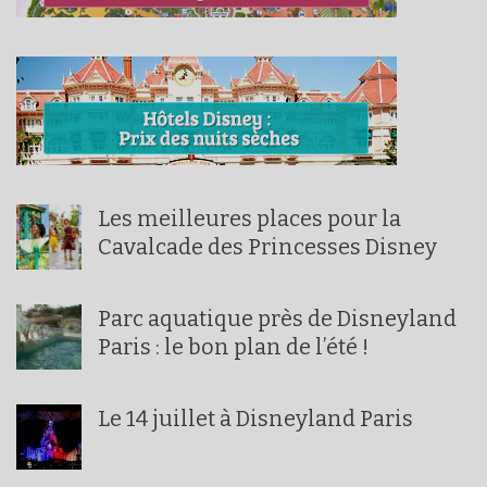
Les meilleures places pour la
Cavalcade des Princesses Disney
Parc aquatique près de Disneyland
Paris : le bon plan de l’été !
Le 14 juillet à Disneyland Paris