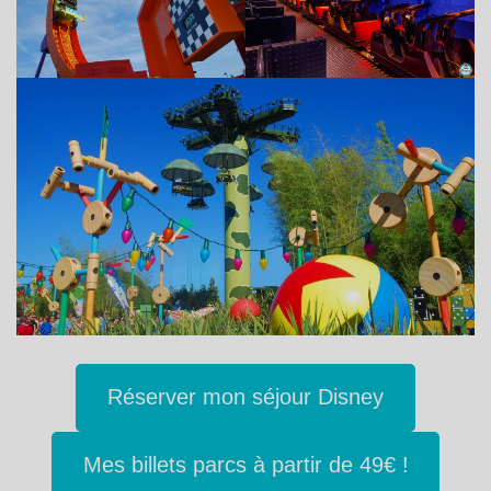
Réserver mon séjour Disney
Mes billets parcs à partir de 49€ !