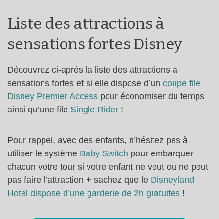
Liste des attractions à
sensations fortes Disney
Découvrez ci-après la liste des attractions à
sensations fortes et si elle dispose d’un
coupe file
Disney Premier Access
pour économiser du temps
ainsi qu’une file
Single Rider
!
Pour rappel, avec des enfants, n’hésitez pas à
utiliser le système
Baby Switch
pour embarquer
chacun votre tour si votre enfant ne veut ou ne peut
pas faire l’attraction + sachez que le
Disneyland
Hotel dispose d’une garderie de 2h gratuites
!