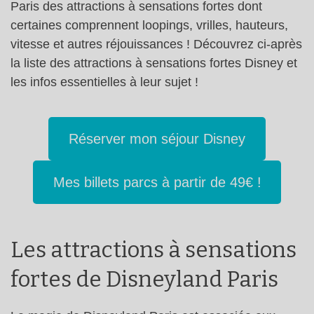
Paris des attractions à sensations fortes dont
certaines comprennent loopings, vrilles, hauteurs,
vitesse et autres réjouissances ! Découvrez ci-après
la liste des attractions à sensations fortes Disney et
les infos essentielles à leur sujet !
Réserver mon séjour Disney
Mes billets parcs à partir de 49€ !
Les attractions à sensations
fortes de Disneyland Paris