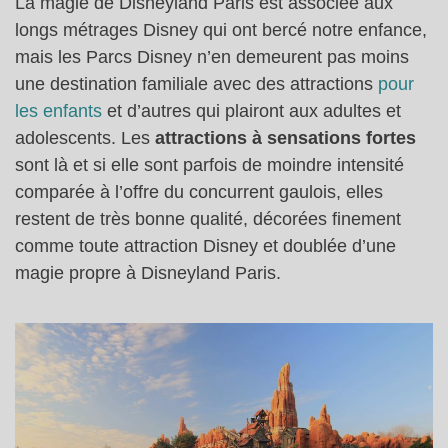
La magie de Disneyland Paris est associée aux
longs métrages Disney qui ont bercé notre enfance,
mais les Parcs Disney n’en demeurent pas moins
une destination familiale avec des attractions
pour
les enfants
et d’autres qui plairont aux adultes et
adolescents. Les
attractions à sensations fortes
sont là et si elle sont parfois de moindre intensité
comparée à l’offre du concurrent gaulois, elles
restent de très bonne qualité, décorées finement
comme toute attraction Disney et doublée d’une
magie propre à Disneyland Paris.