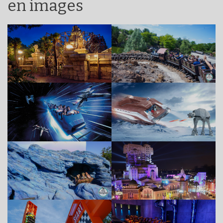
en images