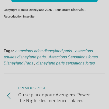
Copyright © Hello Disneyland 2026 – Tous droits réservés –
Reproduction interdite
Tags:
attractions ados disneyland paris
,
attractions
adultes disneyland paris
,
Attractions Sensations fortes
Disneyland Paris
,
disneyland paris sensations fortes
PREVIOUS POST
Où se placer pour Avengers : Power
the Night : les meilleures places