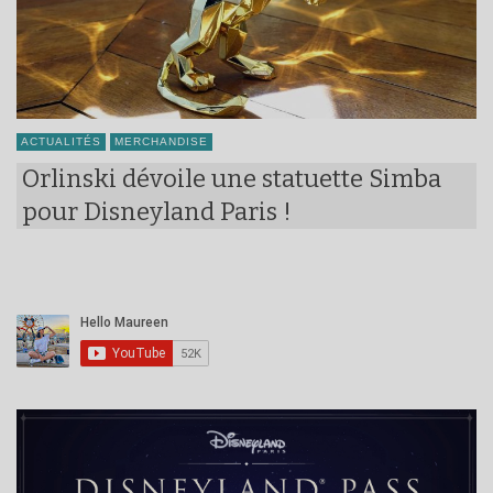
ACTUALITÉS
MERCHANDISE
Orlinski dévoile une statuette Simba
pour Disneyland Paris !