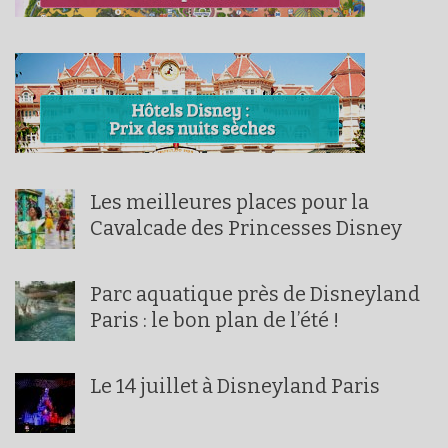
Les meilleures places pour la
Cavalcade des Princesses Disney
Parc aquatique près de Disneyland
Paris : le bon plan de l’été !
Le 14 juillet à Disneyland Paris