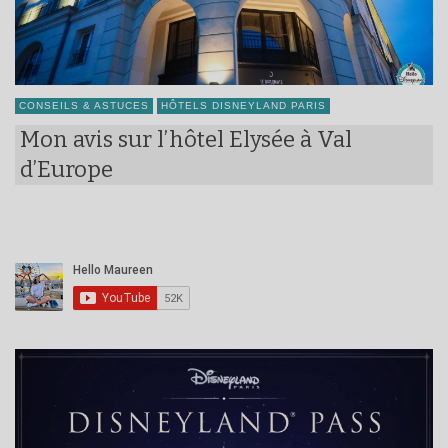
CONSEILS & ASTUCES
HÔTELS DISNEYLAND PARIS
Mon avis sur l’hôtel Elysée à Val
d’Europe