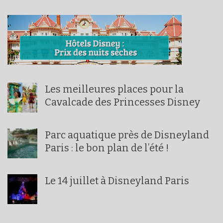
Les meilleures places pour la
Cavalcade des Princesses Disney
Parc aquatique près de Disneyland
Paris : le bon plan de l’été !
Le 14 juillet à Disneyland Paris