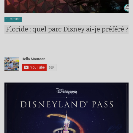
FLORIDE
Floride : quel parc Disney ai-je préféré ?