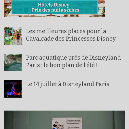
Les meilleures places pour la
Cavalcade des Princesses Disney
Parc aquatique près de Disneyland
Paris : le bon plan de l’été !
Le 14 juillet à Disneyland Paris