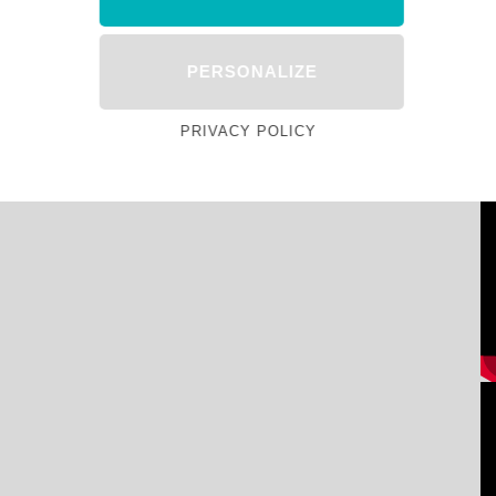
PERSONALIZE
PRIVACY POLICY