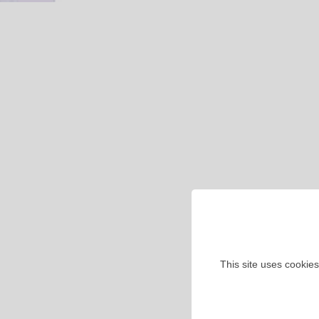
This site uses cookies