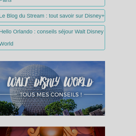
Le Blog du Stream : tout savoir sur Disney+
Hello Orlando : conseils séjour Walt Disney
World