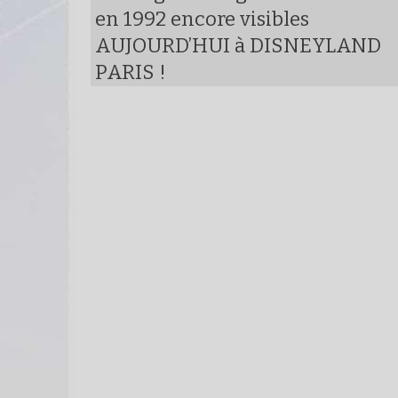
en 1992 encore visibles
AUJOURD’HUI à DISNEYLAND
PARIS !