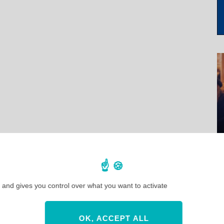
 and gives you control over what you want to activate
OK, ACCEPT ALL