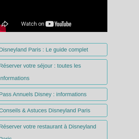
Disneyland Paris : Le guide complet
Réserver votre séjour : toutes les
informations
Pass Annuels Disney : informations
Conseils & Astuces Disneyland Paris
Réserver votre restaurant à Disneyland
Paris