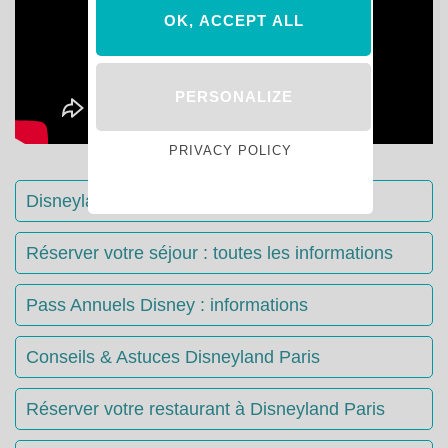
OK, ACCEPT ALL
PERSONALIZE
PRIVACY POLICY
Disneyland Paris : Le guide complet
Réserver votre séjour : toutes les informations
Pass Annuels Disney : informations
Conseils & Astuces Disneyland Paris
Réserver votre restaurant à Disneyland Paris