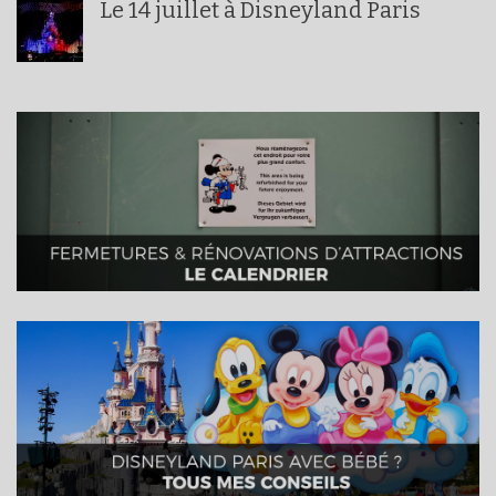
Le 14 juillet à Disneyland Paris