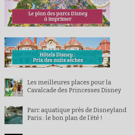
Les meilleures places pour la
Cavalcade des Princesses Disney
Parc aquatique près de Disneyland
Paris : le bon plan de l’été !