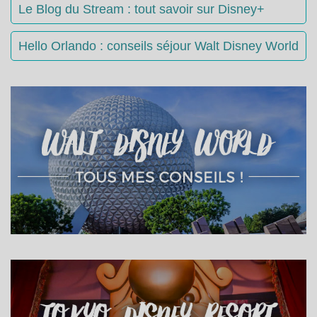
Le Blog du Stream : tout savoir sur Disney+
Hello Orlando : conseils séjour Walt Disney World